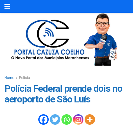
Home
Polícia
Polícia Federal prende dois no
aeroporto de São Luís