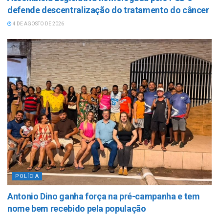
defende descentralização do tratamento do câncer
4 DE AGOSTO DE 2026
POLÍCIA
Antonio Dino ganha força na pré-campanha e tem
nome bem recebido pela população