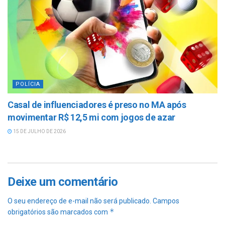
POLÍCIA
Casal de influenciadores é preso no MA após
movimentar R$ 12,5 mi com jogos de azar
15 DE JULHO DE 2026
Deixe um comentário
O seu endereço de e-mail não será publicado.
Campos
*
obrigatórios são marcados com