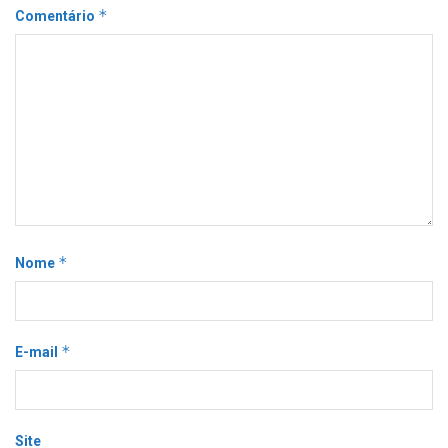
*
Comentário
*
Nome
*
E-mail
Site