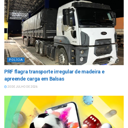
POLÍCIA
PRF flagra transporte irregular de madeira e
apreende carga em Balsas
20 DE JULHO DE 2026