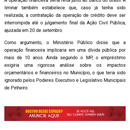
A operação financeira seria feita junto ao Banco do Brasil. A
liminar também estabelece que, caso já tenha sido
realizada, a contratação da operação de crédito deve ser
interrompida até o julgamento final da Ação Civil Pública,
ajuizada em 20 de setembro.
Como argumento, o Ministério Público disse que a
operação financeira implicaria em uma dívida pública por
mais de 10 anos. Ainda segundo o MP, o empréstimo
exigiria uma rigorosa análise sobre os impactos
orçamentários e financeiros no Município, o que teria sido
ignorado pelos Poderes Executivo e Legislativo Municipais
de Pinheiro.