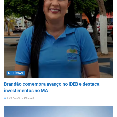
NOTÍCIAS
Brandão comemora avanço no IDEB e destaca
investimentos no MA
6 DE AGOSTO DE 2026