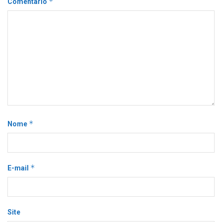
*
Comentário
*
Nome
*
E-mail
Site