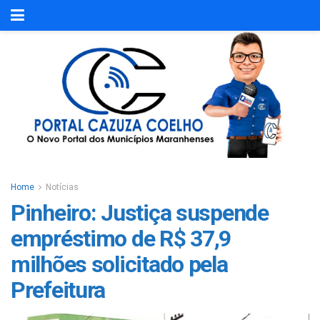
Home
Notícias
Pinheiro: Justiça suspende
empréstimo de R$ 37,9
milhões solicitado pela
Prefeitura