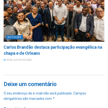
NOTÍCIAS
Carlos Brandão destaca participação evangélica na
chapa e de Orleans
30 DE JULHO DE 2026
Deixe um comentário
O seu endereço de e-mail não será publicado.
Campos
*
obrigatórios são marcados com