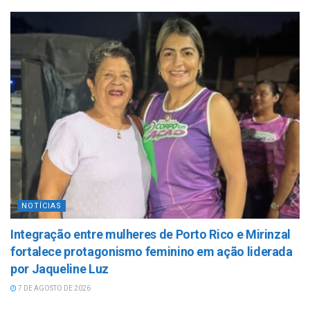
NOTÍCIAS
Integração entre mulheres de Porto Rico e Mirinzal
fortalece protagonismo feminino em ação liderada
por Jaqueline Luz
7 DE AGOSTO DE 2026