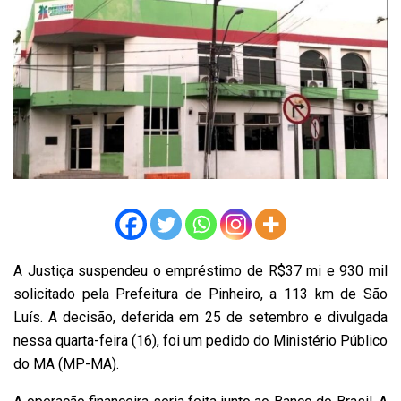
A Justiça suspendeu o empréstimo de R$37 mi e 930 mil
solicitado pela Prefeitura de Pinheiro, a 113 km de São
Luís. A decisão, deferida em 25 de setembro e divulgada
nessa quarta-feira (16), foi um pedido do Ministério Público
do MA (MP-MA).