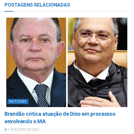
POSTAGENS
RELACIONADAS
NOTÍCIAS
Brandão critica atuação de Dino em processos
envolvendo o MA
7 DE AGOSTO DE 2026