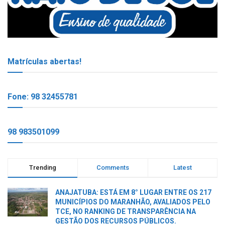
Matrículas abertas!
Fone: 98 32455781
98 983501099
Trending
Comments
Latest
ANAJATUBA: ESTÁ EM 8° LUGAR ENTRE OS 217
MUNICÍPIOS DO MARANHÃO, AVALIADOS PELO
TCE, NO RANKING DE TRANSPARÊNCIA NA
GESTÃO DOS RECURSOS PÚBLICOS.