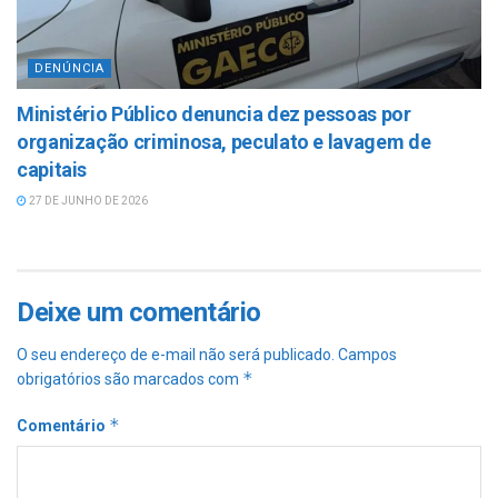
DENÚNCIA
Ministério Público denuncia dez pessoas por
organização criminosa, peculato e lavagem de
capitais
27 DE JUNHO DE 2026
Deixe um comentário
O seu endereço de e-mail não será publicado.
Campos
*
obrigatórios são marcados com
*
Comentário