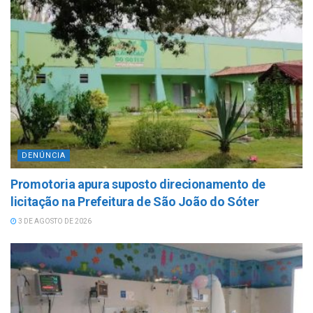
DENÚNCIA
Promotoria apura suposto direcionamento de
licitação na Prefeitura de São João do Sóter
3 DE AGOSTO DE 2026