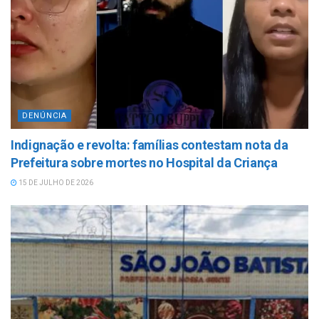
DENÚNCIA
Indignação e revolta: famílias contestam nota da
Prefeitura sobre mortes no Hospital da Criança
15 DE JULHO DE 2026