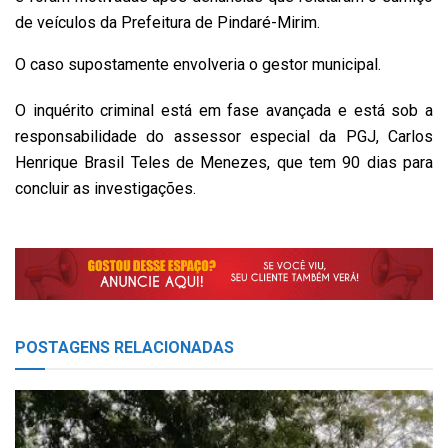
de veículos da Prefeitura de Pindaré-Mirim.
O caso supostamente envolveria o gestor municipal.
O inquérito criminal está em fase avançada e está sob a
responsabilidade do assessor especial da PGJ, Carlos
Henrique Brasil Teles de Menezes, que tem 90 dias para
concluir as investigações.
POSTAGENS
RELACIONADAS