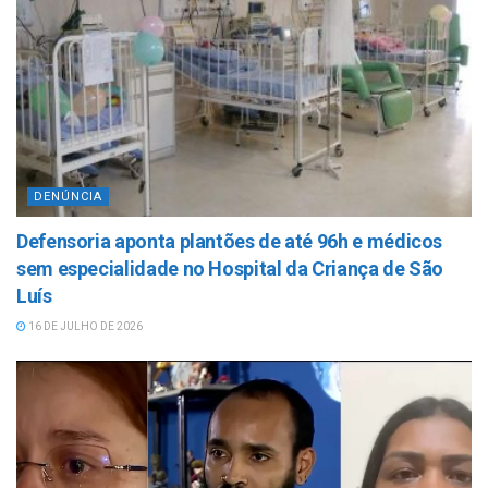
DENÚNCIA
Defensoria aponta plantões de até 96h e médicos
sem especialidade no Hospital da Criança de São
Luís
16 DE JULHO DE 2026