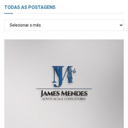
TODAS AS POSTAGENS
TODAS
AS
POSTAGENS