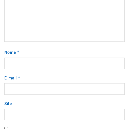
*
Nome
*
E-mail
Site