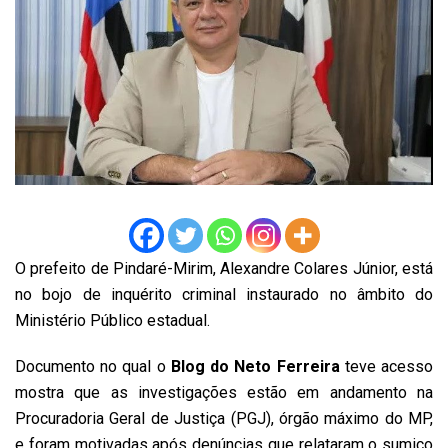
O prefeito de Pindaré-Mirim, Alexandre Colares Júnior, está
no bojo de inquérito criminal instaurado no âmbito do
Ministério Público estadual.
Documento no qual o
Blog do Neto Ferreira
teve acesso
mostra que as investigações estão em andamento na
Procuradoria Geral de Justiça (PGJ), órgão máximo do MP,
e foram motivadas após denúncias que relataram o sumiço