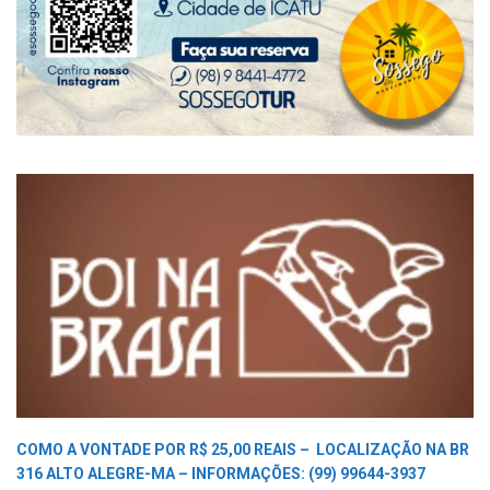
COMO A VONTADE POR R$ 25,00 REAIS –
LOCALIZAÇÃO NA BR
316 ALTO ALEGRE-MA –
INFORMAÇÕES: (99) 99644-3937