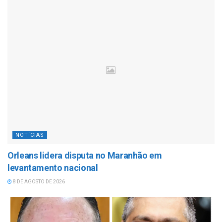
NOTÍCIAS
Orleans lidera disputa no Maranhão em
levantamento nacional
8 DE AGOSTO DE 2026