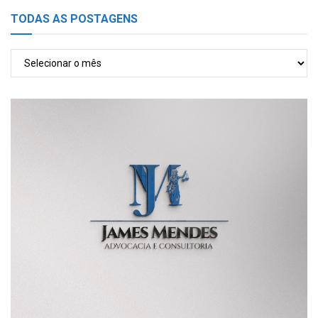
TODAS AS POSTAGENS
TODAS
AS
POSTAGENS