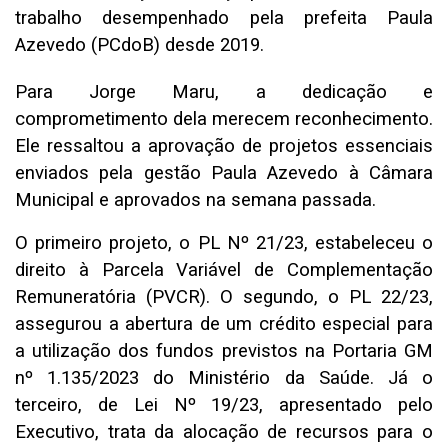
trabalho desempenhado pela prefeita Paula
Azevedo (PCdoB) desde 2019.
Para Jorge Maru, a dedicação e
comprometimento dela merecem reconhecimento.
Ele ressaltou a aprovação de projetos essenciais
enviados pela gestão Paula Azevedo à Câmara
Municipal e aprovados na semana passada.
O primeiro projeto, o PL Nº 21/23, estabeleceu o
direito à Parcela Variável de Complementação
Remuneratória (PVCR). O segundo, o PL 22/23,
assegurou a abertura de um crédito especial para
a utilização dos fundos previstos na Portaria GM
nº 1.135/2023 do Ministério da Saúde. Já o
terceiro, de Lei Nº 19/23, apresentado pelo
Executivo, trata da alocação de recursos para o