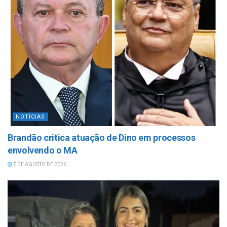
NOTÍCIAS
Brandão critica atuação de Dino em processos
envolvendo o MA
7 DE AGOSTO DE 2026