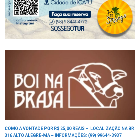
COMO A VONTADE POR R$ 25,00 REAIS –
LOCALIZAÇÃO NA BR
316 ALTO ALEGRE-MA –
INFORMAÇÕES: (99) 99644-3937