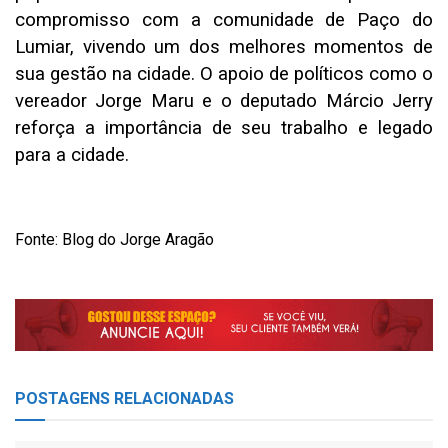
compromisso com a comunidade de Paço do
Lumiar, vivendo um dos melhores momentos de
sua gestão na cidade. O apoio de políticos como o
vereador Jorge Maru e o deputado Márcio Jerry
reforça a importância de seu trabalho e legado
para a cidade.
Fonte: Blog do Jorge Aragão
POSTAGENS
RELACIONADAS