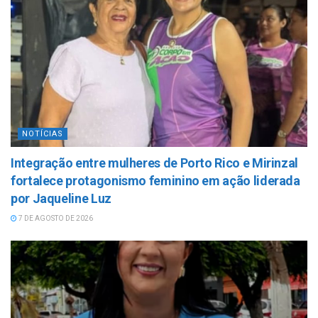
NOTÍCIAS
Integração entre mulheres de Porto Rico e Mirinzal
fortalece protagonismo feminino em ação liderada
por Jaqueline Luz
7 DE AGOSTO DE 2026