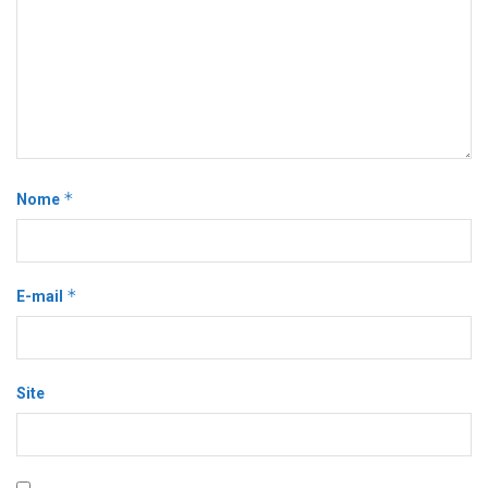
*
Nome
*
E-mail
Site