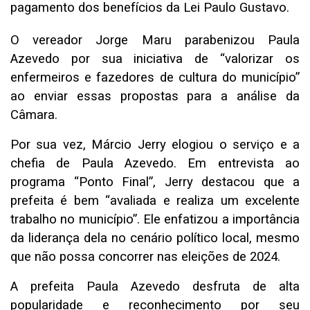
pagamento dos benefícios da Lei Paulo Gustavo.
O vereador Jorge Maru parabenizou Paula
Azevedo por sua iniciativa de “valorizar os
enfermeiros e fazedores de cultura do município”
ao enviar essas propostas para a análise da
Câmara.
Por sua vez, Márcio Jerry elogiou o serviço e a
chefia de Paula Azevedo. Em entrevista ao
programa “Ponto Final”, Jerry destacou que a
prefeita é bem “avaliada e realiza um excelente
trabalho no município”. Ele enfatizou a importância
da liderança dela no cenário político local, mesmo
que não possa concorrer nas eleições de 2024.
A prefeita Paula Azevedo desfruta de alta
popularidade e reconhecimento por seu