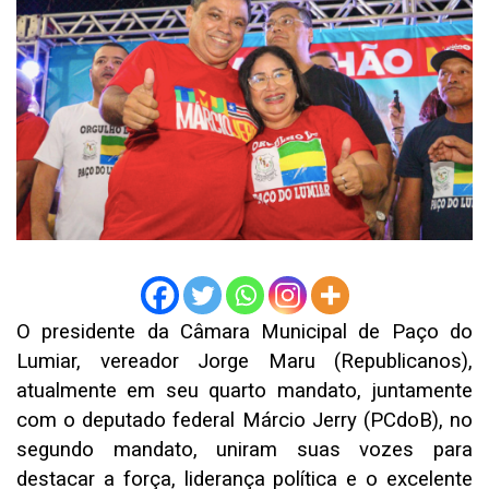
O presidente da Câmara Municipal de Paço do
Lumiar, vereador Jorge Maru (Republicanos),
atualmente em seu quarto mandato, juntamente
com o deputado federal Márcio Jerry (PCdoB), no
segundo mandato, uniram suas vozes para
destacar a força, liderança política e o excelente