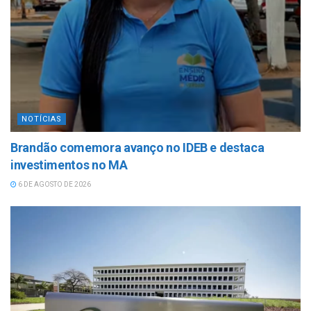
NOTÍCIAS
Brandão comemora avanço no IDEB e destaca
investimentos no MA
6 DE AGOSTO DE 2026