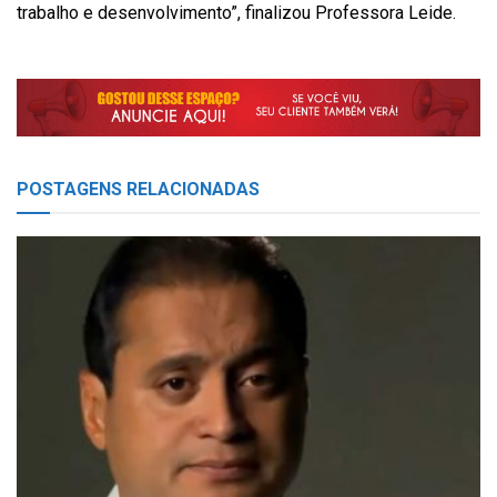
trabalho e desenvolvimento”, finalizou Professora Leide.
POSTAGENS
RELACIONADAS