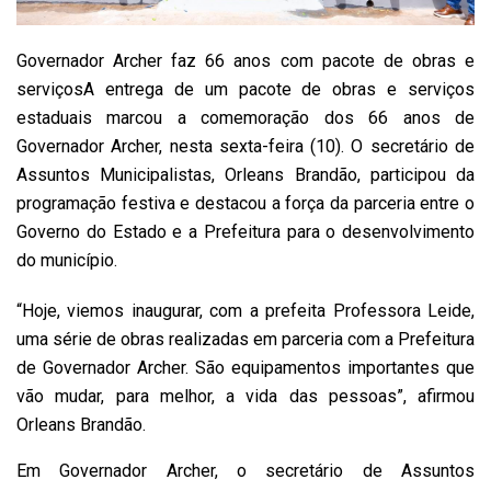
Governador Archer faz 66 anos com pacote de obras e
serviçosA entrega de um pacote de obras e serviços
estaduais marcou a comemoração dos 66 anos de
Governador Archer, nesta sexta-feira (10). O secretário de
Assuntos Municipalistas, Orleans Brandão, participou da
programação festiva e destacou a força da parceria entre o
Governo do Estado e a Prefeitura para o desenvolvimento
do município.
“Hoje, viemos inaugurar, com a prefeita Professora Leide,
uma série de obras realizadas em parceria com a Prefeitura
de Governador Archer. São equipamentos importantes que
vão mudar, para melhor, a vida das pessoas”, afirmou
Orleans Brandão.
Em Governador Archer, o secretário de Assuntos