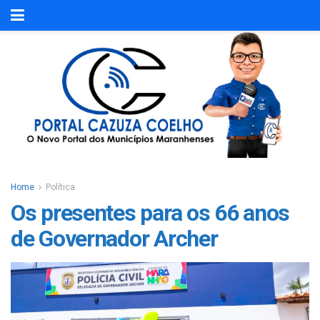
Home
Política
Os presentes para os 66 anos
de Governador Archer