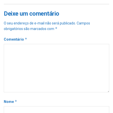
Deixe um comentário
O seu endereço de e-mail não será publicado.
Campos
*
obrigatórios são marcados com
*
Comentário
*
Nome