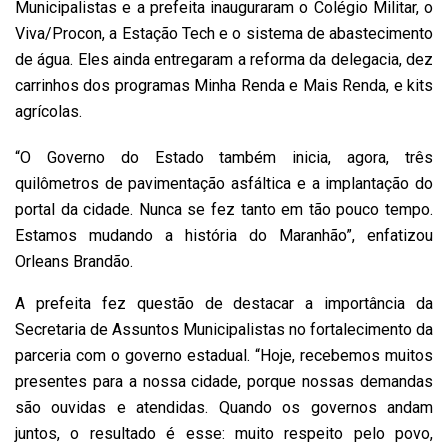
Municipalistas e a prefeita inauguraram o Colégio Militar, o
Viva/Procon, a Estação Tech e o sistema de abastecimento
de água. Eles ainda entregaram a reforma da delegacia, dez
carrinhos dos programas Minha Renda e Mais Renda, e kits
agrícolas.
“O Governo do Estado também inicia, agora, três
quilômetros de pavimentação asfáltica e a implantação do
portal da cidade. Nunca se fez tanto em tão pouco tempo.
Estamos mudando a história do Maranhão”, enfatizou
Orleans Brandão.
A prefeita fez questão de destacar a importância da
Secretaria de Assuntos Municipalistas no fortalecimento da
parceria com o governo estadual. “Hoje, recebemos muitos
presentes para a nossa cidade, porque nossas demandas
são ouvidas e atendidas. Quando os governos andam
juntos, o resultado é esse: muito respeito pelo povo,