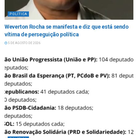
POLÍTICA
Weverton Rocha se manifesta e diz que está sendo
vítima de perseguição política
5 DE AGOSTO DE 2026