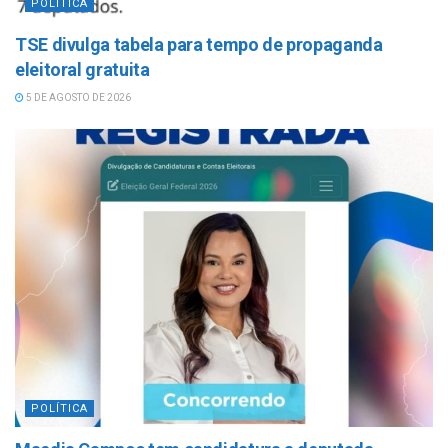
POLÍTICA
TSE divulga tabela para tempo de propaganda
eleitoral gratuita
5 DE AGOSTO DE 2026
POLÍTICA