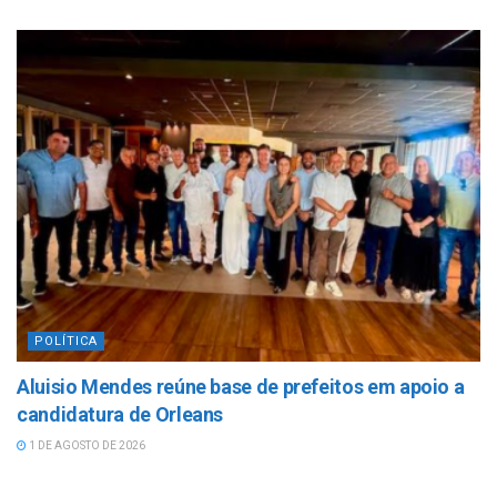
POLÍTICA
Aluisio Mendes reúne base de prefeitos em apoio a
candidatura de Orleans
1 DE AGOSTO DE 2026