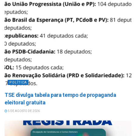
POLÍTICA
TSE divulga tabela para tempo de propaganda
eleitoral gratuita
5 DE AGOSTO DE 2026