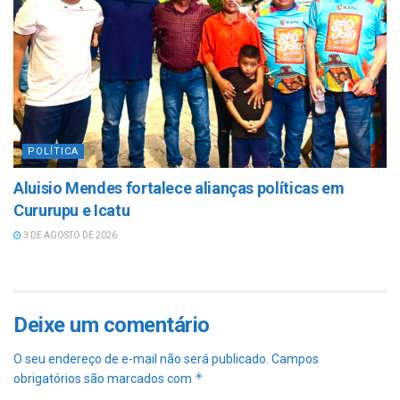
POLÍTICA
Aluisio Mendes fortalece alianças políticas em
Cururupu e Icatu
3 DE AGOSTO DE 2026
Deixe um comentário
O seu endereço de e-mail não será publicado.
Campos
*
obrigatórios são marcados com