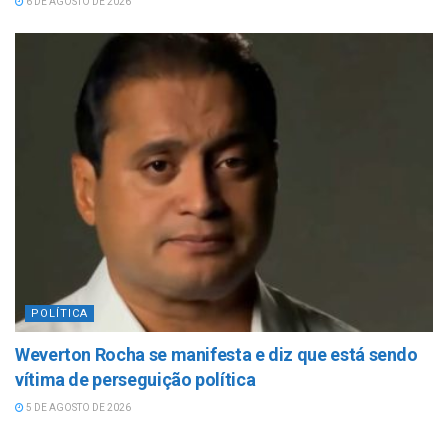
6 DE AGOSTO DE 2026
POLÍTICA
Weverton Rocha se manifesta e diz que está sendo
vítima de perseguição política
5 DE AGOSTO DE 2026