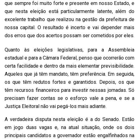
que sempre foi muito forte e presente em nosso Estado, e
que nesta eleição está particularmente latente, além do
excelente trabalho que realizou na gestão da prefeitura de
nossa capital. O resultado é incerto e vai depender mais
dos erros que dos acertos possam ser cometidos por eles.
Quanto às eleições legislativas, para a Assembleia
estadual e para a Câmara Federal, penso que ocorrerão com
certa facilidade e dentro da mais elementar previsibilidade.
Aqueles que já têm mandato, têm preferência. Em seguida,
os que têm redutos fortes e garantidos. Depois, os que
têm recursos financeiros para investir nessas jornadas. Só
precisam fazer contas se o esforço vale a pena, e se a
Justiça Eleitoral não vai pegá-los mais adiante.
A verdadeira disputa nesta eleição é a do Senado. Estão
em jogo duas vagas e, na atual situação, onde os dois
principais candidatos a governador estão engalfinhados na