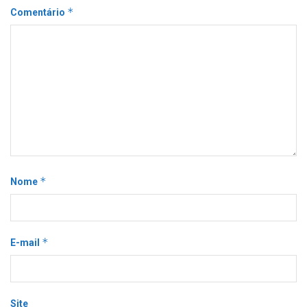
*
Comentário
*
Nome
*
E-mail
Site