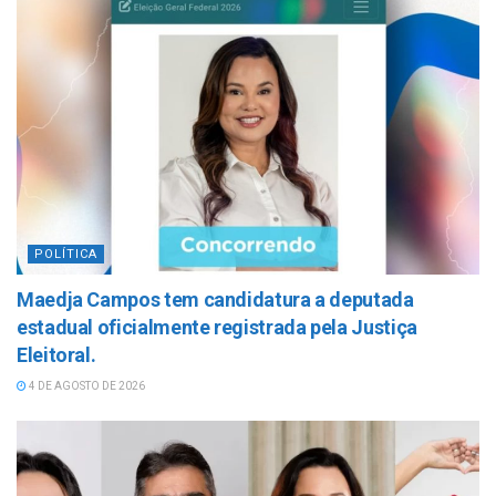
POLÍTICA
Maedja Campos tem candidatura a deputada
estadual oficialmente registrada pela Justiça
Eleitoral.
4 DE AGOSTO DE 2026