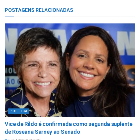
POSTAGENS
RELACIONADAS
POLÍTICA
Vice de Rildo é confirmada como segunda suplente
de Roseana Sarney ao Senado