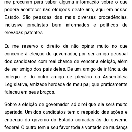
me procuram para saber alguma informação sobre o que
poderá acontecer nas eleições deste ano, aqui em nosso
Estado. São pessoas das mais diversas procedências,
inclusive jornalistas bem informados e políticos de
elevadas patentes.
Eu me reservo o direito de não opinar muito no que
concerne à eleição de governador, por ser amigo pessoal
dos candidatos com real chance de vencer a eleição, além
de ser amigo dos pais deles. De um, amigo de infância, de
colégio, e do outro amigo de plenário da Assembleia
Legislativa, amizade herdada de meu pai, que praticamente
faleceu em seus braços.
Sobre a eleição de governador, só direi que ela será muito
apertada. Um dos candidatos tem o respaldo das ações e
entregas do governo do Estado somadas às do governo
federal. O outro tem a seu favor toda a vontade de mudança