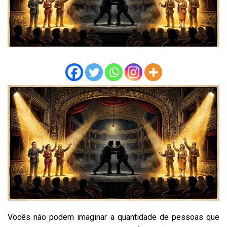
Vocês não podem imaginar a quantidade de pessoas que