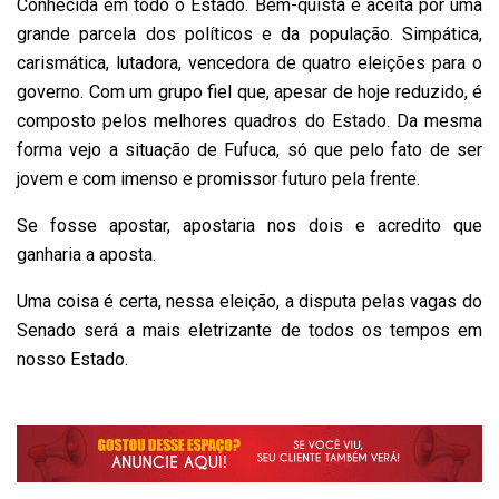
Conhecida em todo o Estado. Bem-quista e aceita por uma
grande parcela dos políticos e da população. Simpática,
carismática, lutadora, vencedora de quatro eleições para o
governo. Com um grupo fiel que, apesar de hoje reduzido, é
composto pelos melhores quadros do Estado. Da mesma
forma vejo a situação de Fufuca, só que pelo fato de ser
jovem e com imenso e promissor futuro pela frente.
Se fosse apostar, apostaria nos dois e acredito que
ganharia a aposta.
Uma coisa é certa, nessa eleição, a disputa pelas vagas do
Senado será a mais eletrizante de todos os tempos em
nosso Estado.