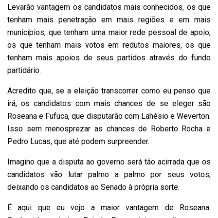
Levarão vantagem os candidatos mais conhecidos, os que
tenham mais penetração em mais regiões e em mais
municípios, que tenham uma maior rede pessoal de apoio,
os que tenham mais votos em redutos maiores, os que
tenham mais apoios de seus partidos através do fundo
partidário.
Acredito que, se a eleição transcorrer como eu penso que
irá, os candidatos com mais chances de se eleger são
Roseana e Fufuca, que disputarão com Lahésio e Weverton.
Isso sem menosprezar as chances de Roberto Rocha e
Pedro Lucas, que até podem surpreender.
Imagino que a disputa ao governo será tão acirrada que os
candidatos vão lutar palmo a palmo por seus votos,
deixando os candidatos ao Senado à própria sorte.
É aqui que eu vejo a maior vantagem de Roseana.