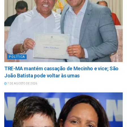
POLÍTICA
TRE-MA mantém cassação de Mecinho e vice; São
João Batista pode voltar às urnas
7 DE AGOSTO DE 2026