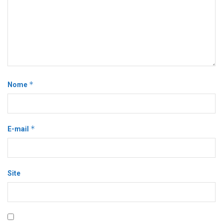
*
Nome
*
E-mail
Site