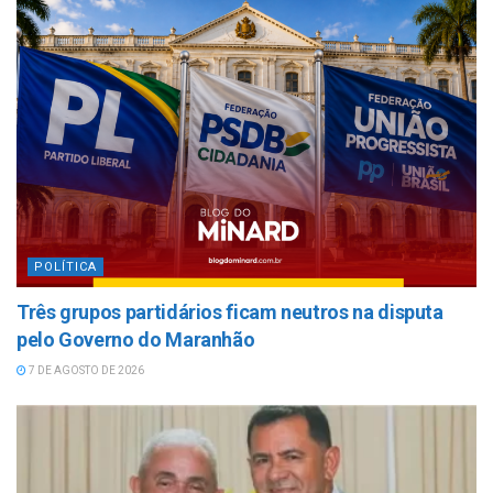
POLÍTICA
Três grupos partidários ficam neutros na disputa
pelo Governo do Maranhão
7 DE AGOSTO DE 2026