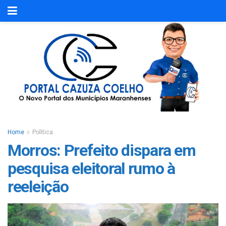
Home
Política
Morros: Prefeito dispara em
pesquisa eleitoral rumo à
reeleição