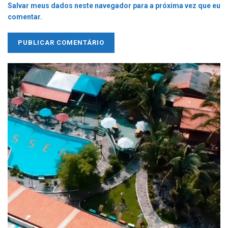
Salvar meus dados neste navegador para a próxima vez que eu
comentar.
Tocador
de
vídeo