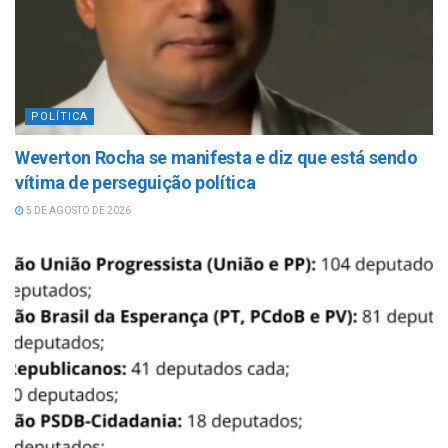
POLÍTICA
Weverton Rocha se manifesta e diz que está sendo
vítima de perseguição política
5 DE AGOSTO DE 2026