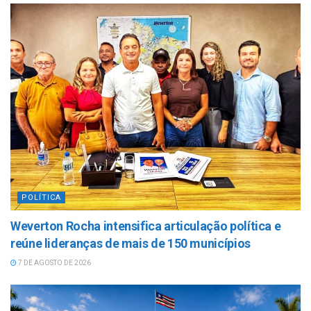
POLÍTICA
Weverton Rocha intensifica articulação política e
reúne lideranças de mais de 150 municípios
7 DE AGOSTO DE 2026