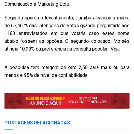
Comunicação e Marketing Ltda..
Segundo apurou o levantamento, Paraíba alcançou a marca
de 67,46 % das intenções de votos quando perguntado aos
1183 entrevistados em que votaria caso estes nome
abaixo fossem as opções. O segundo colocado, Moisés
atingiu 10,99% da preferência na consulta popular. Veja.
A pesquisa tem margem de erro 2,50 para mais ou para
menos e 95% de nível de confiabilidade.
POSTAGENS
RELACIONADAS