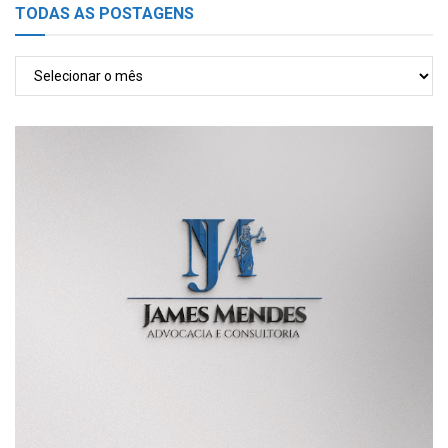
TODAS AS POSTAGENS
TODAS
AS
POSTAGENS