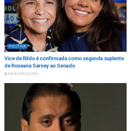
POLÍTICA
Vice de Rildo é confirmada como segunda suplente
de Roseana Sarney ao Senado
6 DE AGOSTO DE 2026