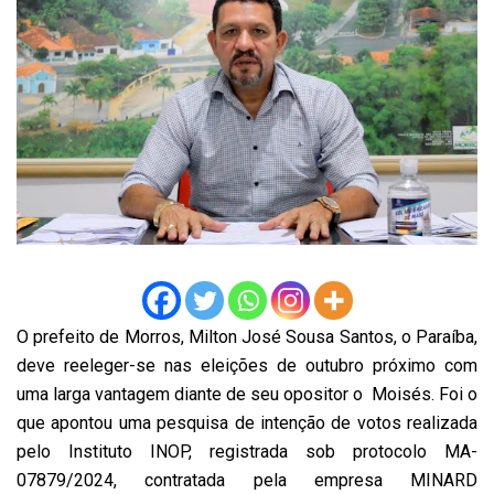
O prefeito de Morros, Milton José Sousa Santos, o Paraíba,
deve reeleger-se nas eleições de outubro próximo com
uma larga vantagem diante de seu opositor o Moisés. Foi o
que apontou uma pesquisa de intenção de votos realizada
pelo Instituto INOP, registrada sob protocolo MA-
07879/2024, contratada pela empresa MINARD