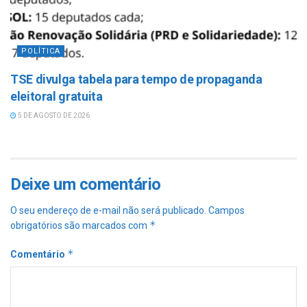
POLÍTICA
TSE divulga tabela para tempo de propaganda
eleitoral gratuita
5 DE AGOSTO DE 2026
Deixe um comentário
O seu endereço de e-mail não será publicado.
Campos
*
obrigatórios são marcados com
*
Comentário