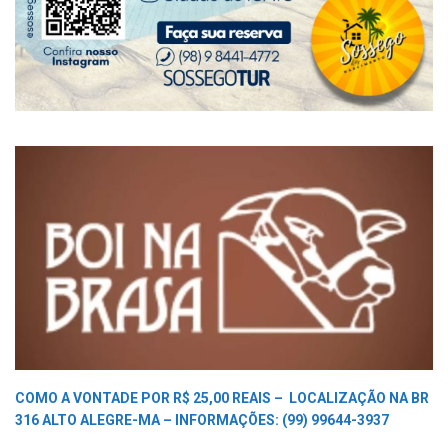
COMO A VONTADE POR R$ 25,00 REAIS –
LOCALIZAÇÃO NA BR
316 ALTO ALEGRE-MA –
INFORMAÇÕES: (99) 99644-3937