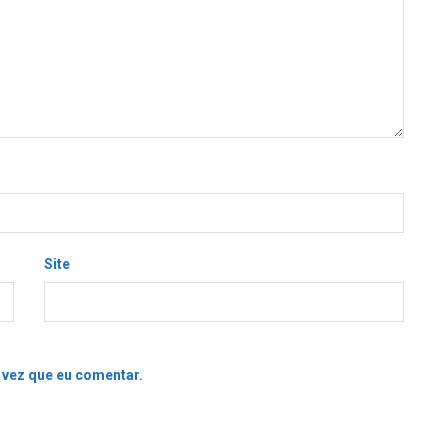
Site
 vez que eu comentar.