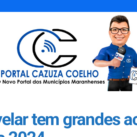
lar tem grandes a