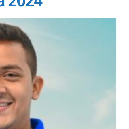
a 2024