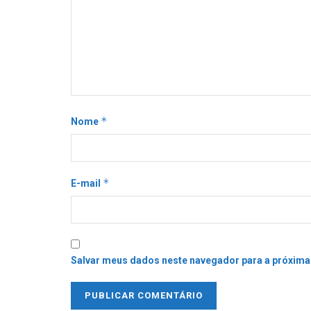
*
Nome
*
E-mail
Salvar meus dados neste navegador para a próxima