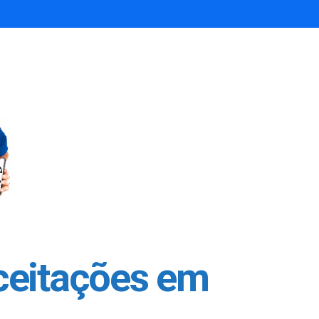
ceitações em