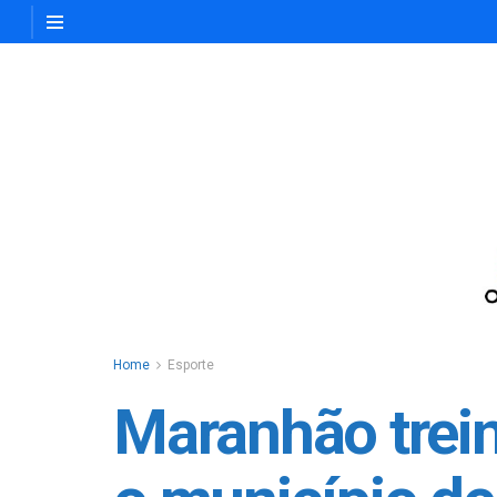
Home
Esporte
Maranhão trei