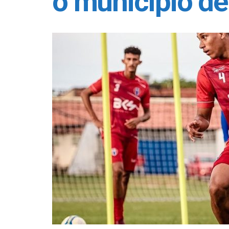
o município d