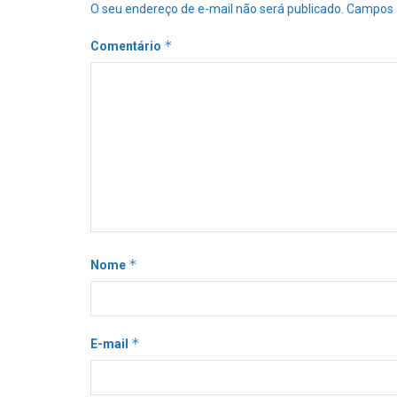
O seu endereço de e-mail não será publicado.
Campos 
*
Comentário
*
Nome
*
E-mail