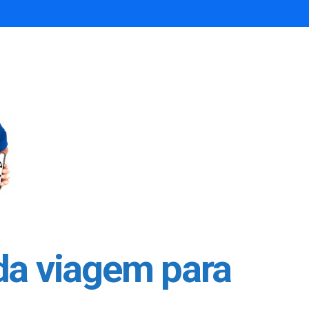
da viagem para