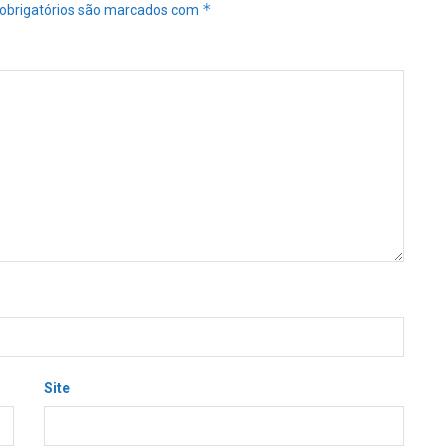
*
obrigatórios são marcados com
Site