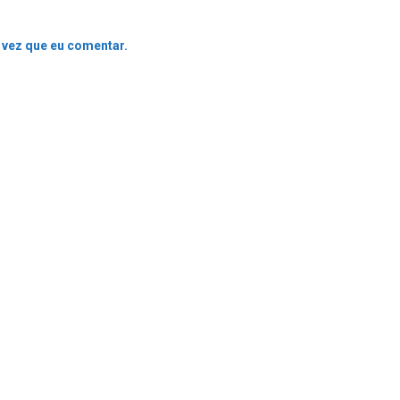
 vez que eu comentar.