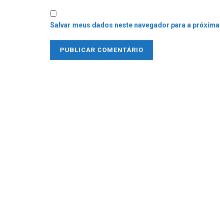
Salvar meus dados neste navegador para a próxima