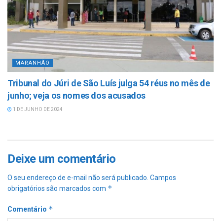
MARANHÃO
Tribunal do Júri de São Luís julga 54 réus no mês de
junho; veja os nomes dos acusados
1 DE JUNHO DE 2024
Deixe um comentário
O seu endereço de e-mail não será publicado.
Campos
*
obrigatórios são marcados com
*
Comentário