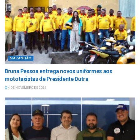
MARANHÃO
Bruna Pessoa entrega novos uniformes aos
mototaxistas de Presidente Dutra
4 DE NOVEMBRO DE 2025