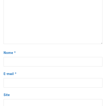
*
Nome
*
E-mail
Site