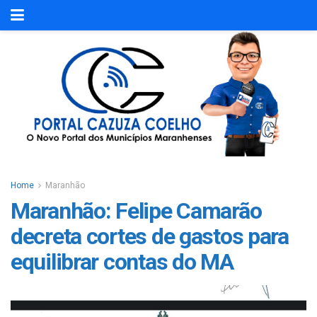
Home
Maranhão
Maranhão: Felipe Camarão
decreta cortes de gastos para
equilibrar contas do MA