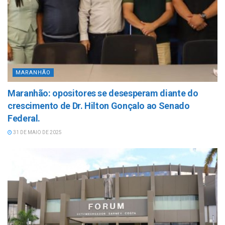
MARANHÃO
Maranhão: opositores se desesperam diante do
crescimento de Dr. Hilton Gonçalo ao Senado
Federal.
31 DE MAIO DE 2025