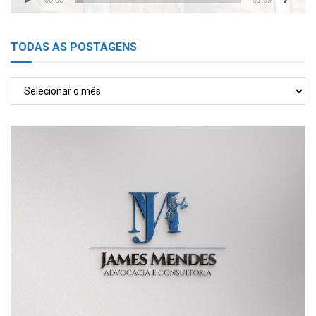
TODAS AS POSTAGENS
TODAS
AS
POSTAGENS