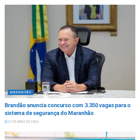
MARANHÃO
Brandão anuncia concurso com 3.350 vagas para o
sistema de segurança do Maranhão
21 DE MAIO DE 2026