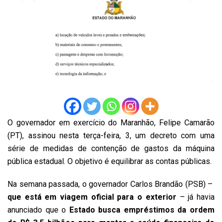
O governador em exercício do Maranhão, Felipe Camarão
(PT), assinou nesta terça-feira, 3, um decreto com uma
série de medidas de contenção de gastos da máquina
pública estadual. O objetivo é equilibrar as contas públicas.
Na semana passada, o governador Carlos Brandão (PSB) –
que está em viagem oficial para o exterior
– já havia
anunciado que o
Estado busca empréstimos da ordem