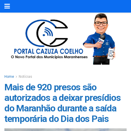
Home
Notícias
Mais de 920 presos são
autorizados a deixar presídios
do Maranhão durante a saída
temporária do Dia dos Pais