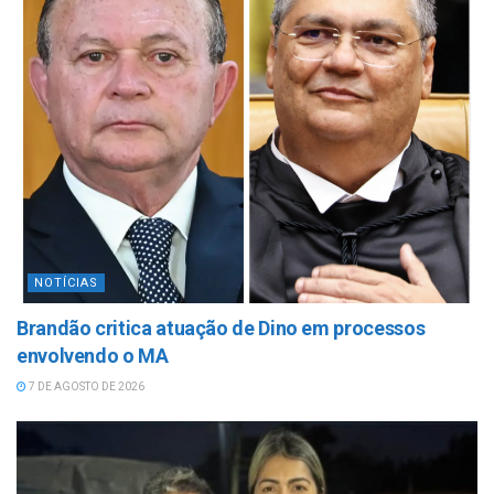
NOTÍCIAS
Brandão critica atuação de Dino em processos
envolvendo o MA
7 DE AGOSTO DE 2026