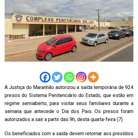
A Justiça do Maranhão autorizou a saída temporária de 924
presos do Sistema Penitenciário do Estado, que estão em
regime semiaberto, para visitar seus familiares durante a
semana que antecede o Dia dos Pais. Os presos foram
autorizados a sair a partir das 9h, desta quarta-feira (7).
Os beneficiados com a saída devem retornar aos presídios