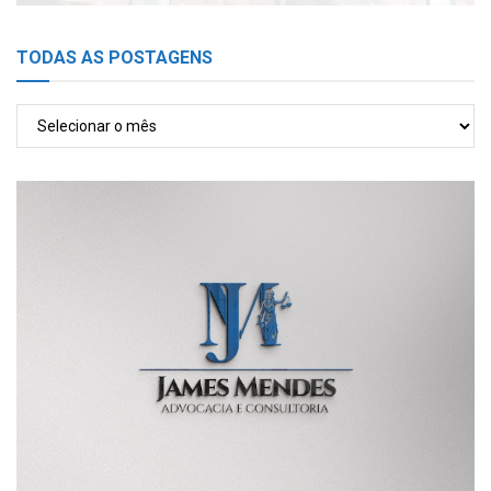
TODAS AS POSTAGENS
TODAS
AS
POSTAGENS