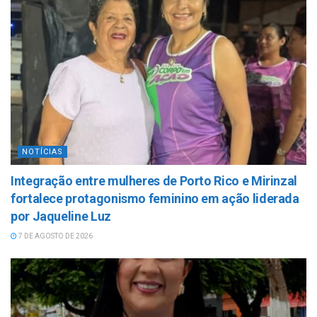
NOTÍCIAS
Integração entre mulheres de Porto Rico e Mirinzal
fortalece protagonismo feminino em ação liderada
por Jaqueline Luz
7 DE AGOSTO DE 2026