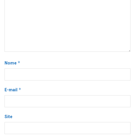
*
Nome
*
E-mail
Site