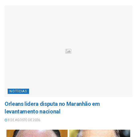
NOTÍCIAS
Orleans lidera disputa no Maranhão em
levantamento nacional
8 DE AGOSTO DE 2026