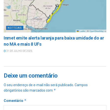
NOTÍCIAS
Inmet emite alerta laranja para baixa umidade do ar
no MA e mais 8 UFs
31 DE JULHO DE 2026
Deixe um comentário
O seu endereço de e-mail não será publicado.
Campos
*
obrigatórios são marcados com
*
Comentário