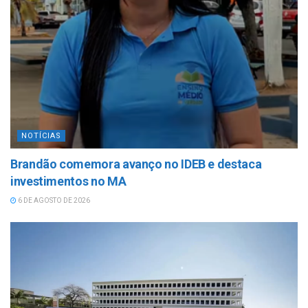
NOTÍCIAS
Brandão comemora avanço no IDEB e destaca
investimentos no MA
6 DE AGOSTO DE 2026