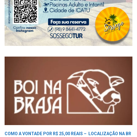
COMO A VONTADE POR R$ 25,00 REAIS –
LOCALIZAÇÃO NA BR