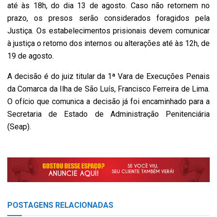
até às 18h, do dia 13 de agosto. Caso não retornem no
prazo, os presos serão considerados foragidos pela
Justiça. Os estabelecimentos prisionais devem comunicar
à justiça o retorno dos internos ou alterações até às 12h, de
19 de agosto.
A decisão é do juiz titular da 1ª Vara de Execuções Penais
da Comarca da Ilha de São Luís, Francisco Ferreira de Lima.
O ofício que comunica a decisão já foi encaminhado para a
Secretaria de Estado de Administração Penitenciária
(Seap).
POSTAGENS
RELACIONADAS