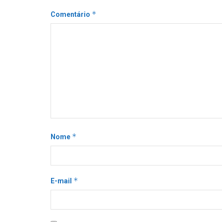
*
Comentário
*
Nome
*
E-mail