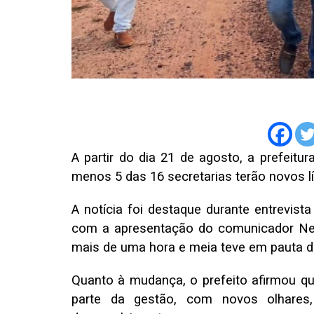
A partir do dia 21 de agosto, a prefeitu
menos 5 das 16 secretarias terão novos lí
A notícia foi destaque durante entrevist
com a apresentação do comunicador Ne
mais de uma hora e meia teve em pauta d
Quanto à mudança, o prefeito afirmou 
parte da gestão, com novos olhares,