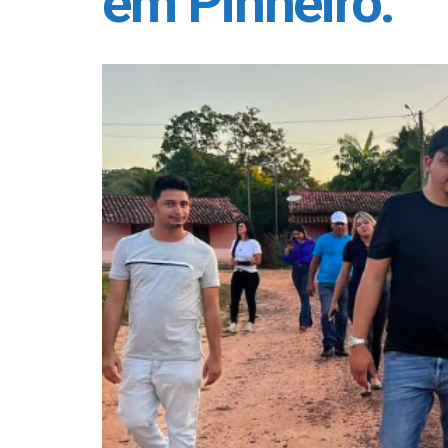
em Pinheiro.