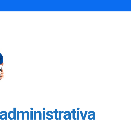
administrativa