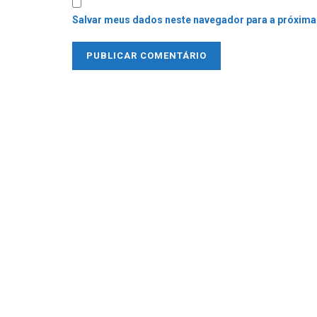
Salvar meus dados neste navegador para a próxima