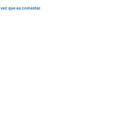
 vez que eu comentar.