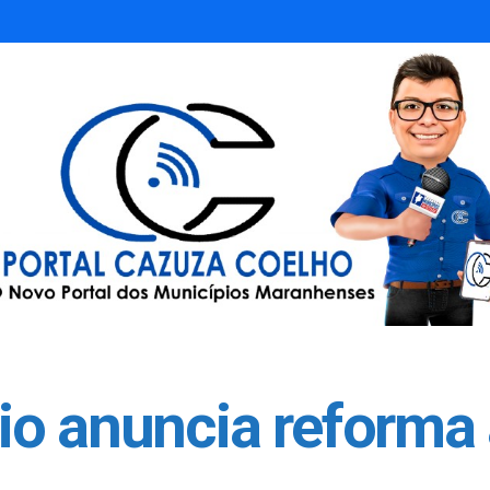
o anuncia reforma 