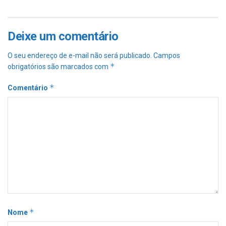
Deixe um comentário
O seu endereço de e-mail não será publicado.
Campos
*
obrigatórios são marcados com
*
Comentário
*
Nome