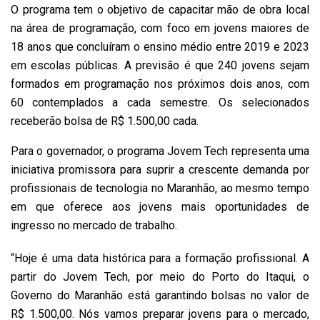
O programa tem o objetivo de capacitar mão de obra local
na área de programação, com foco em jovens maiores de
18 anos que concluíram o ensino médio entre 2019 e 2023
em escolas públicas. A previsão é que 240 jovens sejam
formados em programação nos próximos dois anos, com
60 contemplados a cada semestre. Os selecionados
receberão bolsa de R$ 1.500,00 cada.
Para o governador, o programa Jovem Tech representa uma
iniciativa promissora para suprir a crescente demanda por
profissionais de tecnologia no Maranhão, ao mesmo tempo
em que oferece aos jovens mais oportunidades de
ingresso no mercado de trabalho.
“Hoje é uma data histórica para a formação profissional. A
partir do Jovem Tech, por meio do Porto do Itaqui, o
Governo do Maranhão está garantindo bolsas no valor de
R$ 1.500,00. Nós vamos preparar jovens para o mercado,