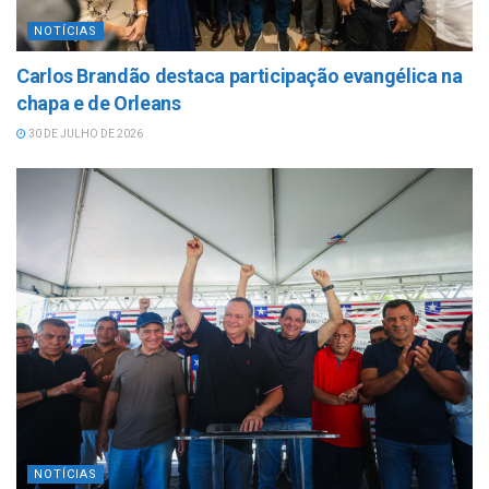
NOTÍCIAS
Carlos Brandão destaca participação evangélica na
chapa e de Orleans
30 DE JULHO DE 2026
NOTÍCIAS