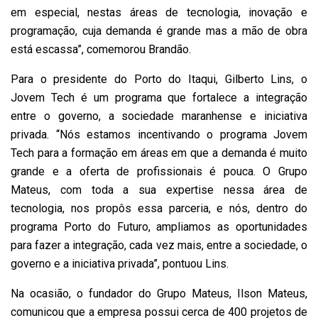
em especial, nestas áreas de tecnologia, inovação e
programação, cuja demanda é grande mas a mão de obra
está escassa”, comemorou Brandão.
Para o presidente do Porto do Itaqui, Gilberto Lins, o
Jovem Tech é um programa que fortalece a integração
entre o governo, a sociedade maranhense e iniciativa
privada. “Nós estamos incentivando o programa Jovem
Tech para a formação em áreas em que a demanda é muito
grande e a oferta de profissionais é pouca. O Grupo
Mateus, com toda a sua expertise nessa área de
tecnologia, nos propôs essa parceria, e nós, dentro do
programa Porto do Futuro, ampliamos as oportunidades
para fazer a integração, cada vez mais, entre a sociedade, o
governo e a iniciativa privada”, pontuou Lins.
Na ocasião, o fundador do Grupo Mateus, Ilson Mateus,
comunicou que a empresa possui cerca de 400 projetos de