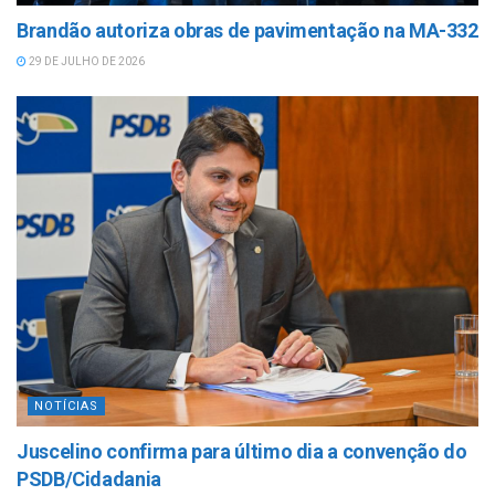
Brandão autoriza obras de pavimentação na MA-332
29 DE JULHO DE 2026
NOTÍCIAS
Juscelino confirma para último dia a convenção do
PSDB/Cidadania