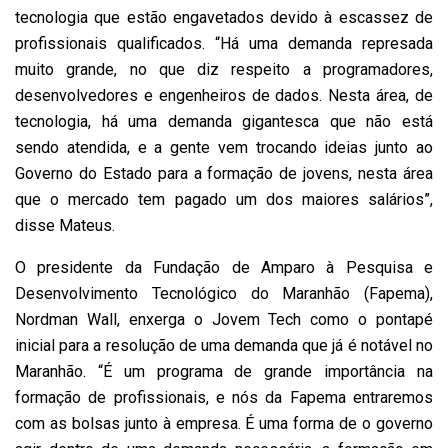
tecnologia que estão engavetados devido à escassez de
profissionais qualificados. “Há uma demanda represada
muito grande, no que diz respeito a programadores,
desenvolvedores e engenheiros de dados. Nesta área, de
tecnologia, há uma demanda gigantesca que não está
sendo atendida, e a gente vem trocando ideias junto ao
Governo do Estado para a formação de jovens, nesta área
que o mercado tem pagado um dos maiores salários”,
disse Mateus.
O presidente da Fundação de Amparo à Pesquisa e
Desenvolvimento Tecnológico do Maranhão (Fapema),
Nordman Wall, enxerga o Jovem Tech como o pontapé
inicial para a resolução de uma demanda que já é notável no
Maranhão. “É um programa de grande importância na
formação de profissionais, e nós da Fapema entraremos
com as bolsas junto à empresa. É uma forma de o governo