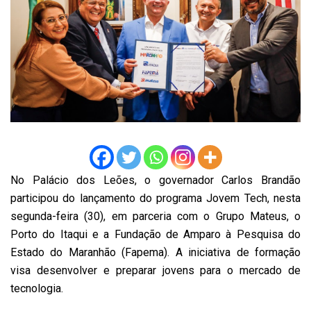
No Palácio dos Leões, o governador Carlos Brandão
participou do lançamento do programa Jovem Tech, nesta
segunda-feira (30), em parceria com o Grupo Mateus, o
Porto do Itaqui e a Fundação de Amparo à Pesquisa do
Estado do Maranhão (Fapema). A iniciativa de formação
visa desenvolver e preparar jovens para o mercado de
tecnologia.