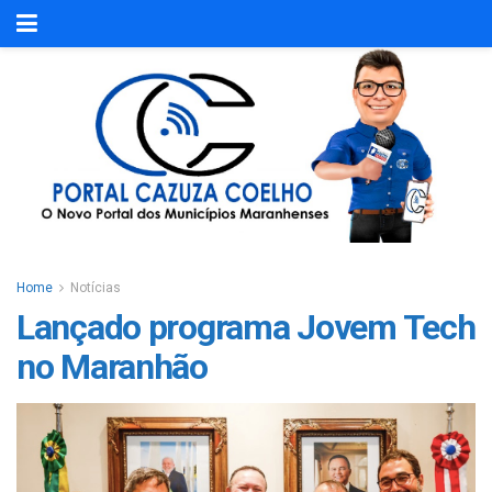
Home
Notícias
Lançado programa Jovem Tech
no Maranhão