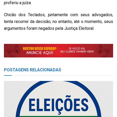
proferiu a juíza.
Chicão dos Teclados, juntamente com seus advogados,
tenta recorrer da decisão; no entanto, até o momento, seus
argumentos foram negados pela Justiça Eleitoral.
POSTAGENS
RELACIONADAS