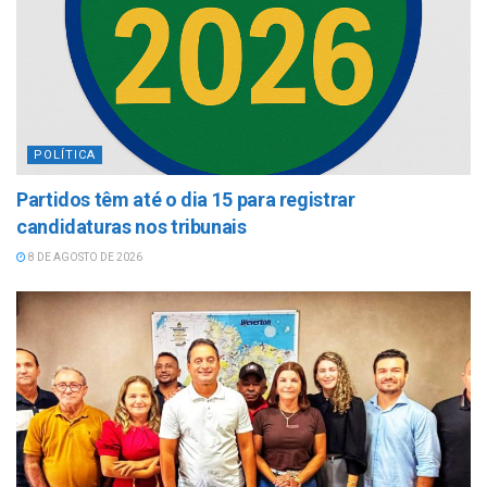
POLÍTICA
Partidos têm até o dia 15 para registrar
candidaturas nos tribunais
8 DE AGOSTO DE 2026