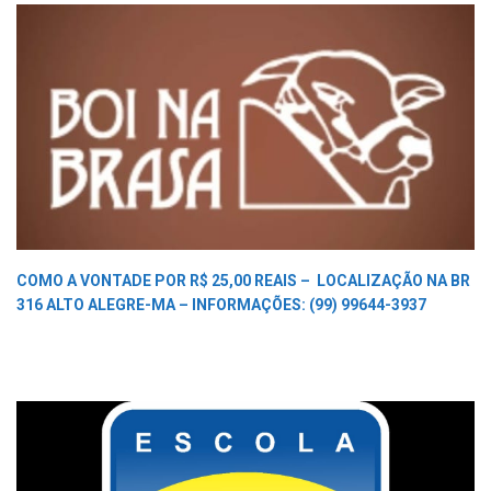
COMO A VONTADE POR R$ 25,00 REAIS –
LOCALIZAÇÃO NA BR
316 ALTO ALEGRE-MA –
INFORMAÇÕES: (99) 99644-3937