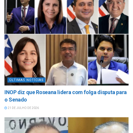
ÚLTIMAS NOTÍCIAS
INOP diz que Roseana lidera com folga disputa para
o Senado
21 DE JULHO DE 2026