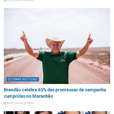
31 DE JULHO DE 2026
ÚLTIMAS NOTÍCIAS
Brandão celebra 63% das promessas de campanha
cumpridas no Maranhão
30 DE JULHO DE 2026