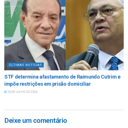
ÚLTIMAS NOTÍCIAS
STF determina afastamento de Raimundo Cutrim e
impõe restrições em prisão domiciliar
20 DE JULHO DE 2026
Deixe um comentário