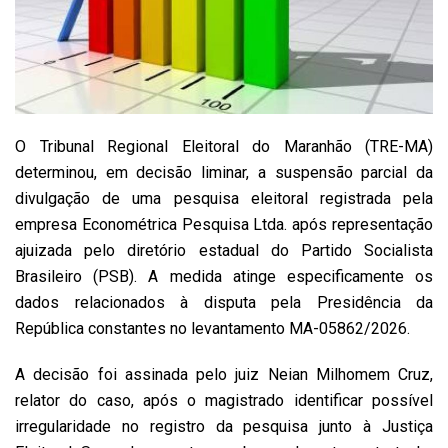
O Tribunal Regional Eleitoral do Maranhão (TRE-MA)
determinou, em decisão liminar, a suspensão parcial da
divulgação de uma pesquisa eleitoral registrada pela
empresa Econométrica Pesquisa Ltda. após representação
ajuizada pelo diretório estadual do Partido Socialista
Brasileiro (PSB). A medida atinge especificamente os
dados relacionados à disputa pela Presidência da
República constantes no levantamento MA-05862/2026.
A decisão foi assinada pelo juiz Neian Milhomem Cruz,
relator do caso, após o magistrado identificar possível
irregularidade no registro da pesquisa junto à Justiça