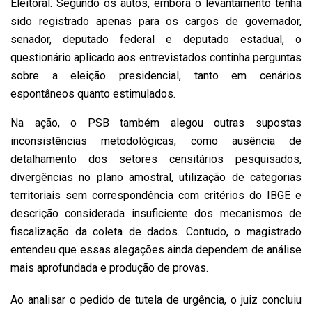
Eleitoral. Segundo os autos, embora o levantamento tenha
sido registrado apenas para os cargos de governador,
senador, deputado federal e deputado estadual, o
questionário aplicado aos entrevistados continha perguntas
sobre a eleição presidencial, tanto em cenários
espontâneos quanto estimulados.
Na ação, o PSB também alegou outras supostas
inconsistências metodológicas, como ausência de
detalhamento dos setores censitários pesquisados,
divergências no plano amostral, utilização de categorias
territoriais sem correspondência com critérios do IBGE e
descrição considerada insuficiente dos mecanismos de
fiscalização da coleta de dados. Contudo, o magistrado
entendeu que essas alegações ainda dependem de análise
mais aprofundada e produção de provas.
Ao analisar o pedido de tutela de urgência, o juiz concluiu