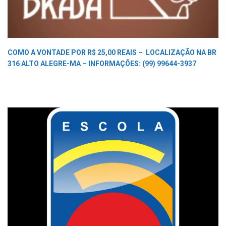
COMO A VONTADE POR R$ 25,00 REAIS –
LOCALIZAÇÃO NA BR
316 ALTO ALEGRE-MA –
INFORMAÇÕES: (99) 99644-3937