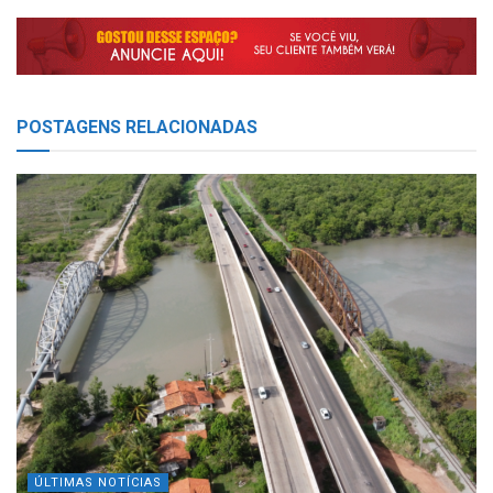
POSTAGENS
RELACIONADAS
ÚLTIMAS NOTÍCIAS