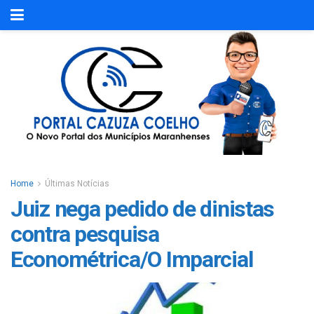
Home
Últimas Notícias
Juiz nega pedido de dinistas
contra pesquisa
Econométrica/O Imparcial