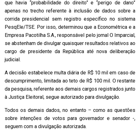
que havia “probabilidade do direito” e “perigo de dano”
apenas no trecho referente à inclusão de dados sobre a
corrida presidencial sem registro específico no sistema
PesqEle/TSE. Por isso, determinou que a Econométrica e a
Empresa Pacotilha S.A., responsável pelo jornal O Imparcial,
se abstenham de divulgar quaisquer resultados relativos ao
cargo de presidente da República até nova deliberação
judicial.
A decisão estabelece multa diária de R$ 10 mil em caso de
descumprimento, limitada ao teto de R$ 100 mil. O restante
da pesquisa, referente aos demais cargos registrados junto
à Justiça Eleitoral, segue autorizado para divulgação.
Todos os demais dados, no entanto – como as questões
sobre intenções de votos para governador e senador -,
seguem com a divulgação autorizada.