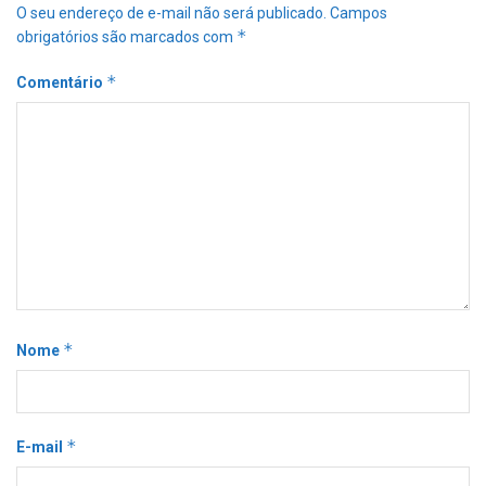
O seu endereço de e-mail não será publicado.
Campos
*
obrigatórios são marcados com
*
Comentário
*
Nome
*
E-mail