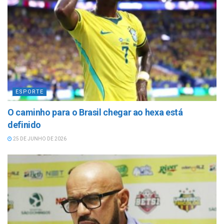
ESPORTE
O caminho para o Brasil chegar ao hexa está
definido
25 DE JUNHO DE 2026