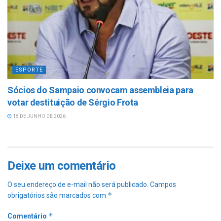
ESPORTE
Sócios do Sampaio convocam assembleia para
votar destituição de Sérgio Frota
18 DE JUNHO DE 2026
Deixe um comentário
O seu endereço de e-mail não será publicado.
Campos
*
obrigatórios são marcados com
*
Comentário