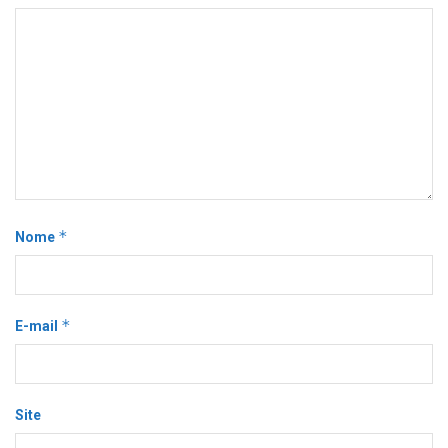
*
Nome
*
E-mail
Site