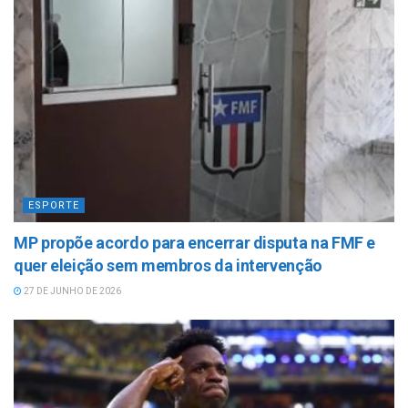
ESPORTE
MP propõe acordo para encerrar disputa na FMF e
quer eleição sem membros da intervenção
27 DE JUNHO DE 2026