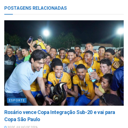
POSTAGENS
RELACIONADAS
ESPORTE
Rosário vence Copa Integração Sub-20 e vai para
Copa São Paulo
30 DE JULHO DE 2026