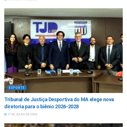
ESPORTE
Tribunal de Justiça Desportiva do MA elege nova
diretoria para o biênio 2026-2028
17 DE JULHO DE 2026