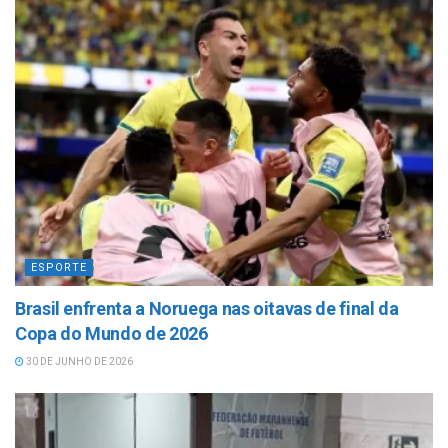
ESPORTE
Brasil enfrenta a Noruega nas oitavas de final da
Copa do Mundo de 2026
30 DE JUNHO DE 2026