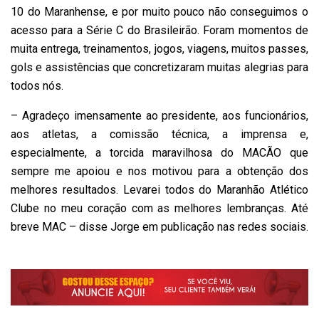
10 do Maranhense, e por muito pouco não conseguimos o
acesso para a Série C do Brasileirão. Foram momentos de
muita entrega, treinamentos, jogos, viagens, muitos passes,
gols e assistências que concretizaram muitas alegrias para
todos nós.
– Agradeço imensamente ao presidente, aos funcionários,
aos atletas, a comissão técnica, a imprensa e,
especialmente, a torcida maravilhosa do MACÃO que
sempre me apoiou e nos motivou para a obtenção dos
melhores resultados. Levarei todos do Maranhão Atlético
Clube no meu coração com as melhores lembranças. Até
breve MAC – disse Jorge em publicação nas redes sociais.