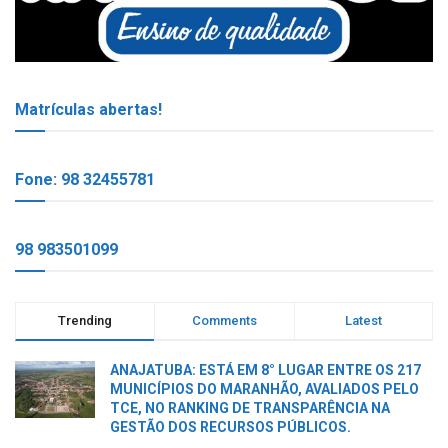
Matrículas abertas!
Fone: 98 32455781
98 983501099
Trending
Comments
Latest
ANAJATUBA: ESTÁ EM 8° LUGAR ENTRE OS 217
MUNICÍPIOS DO MARANHÃO, AVALIADOS PELO
TCE, NO RANKING DE TRANSPARÊNCIA NA
GESTÃO DOS RECURSOS PÚBLICOS.