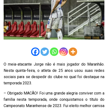
O meia-atacante Jorge não é mais jogador do Maranhão.
Nesta quinta-feira, o atleta de 25 anos usou suas redes
sociais para se despedir do clube no qual foi destaque na
temporada 2023.
– Obrigado MACÃO! Foi uma grande alegria conviver com a
família nesta temporada, onde conquistamos o título do
Campeonato Maranhense de 2023. Fui eleito melhor camisa