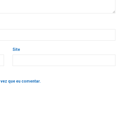
Site
 vez que eu comentar.