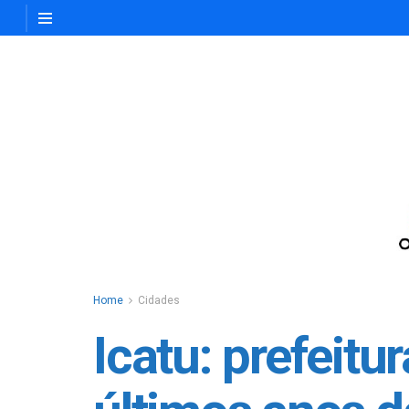
Home
Cidades
Icatu: prefeitu