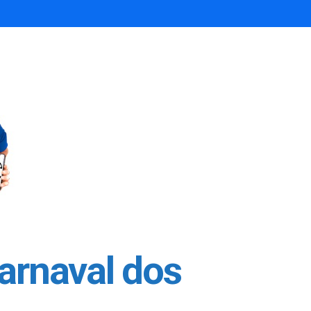
Carnaval dos