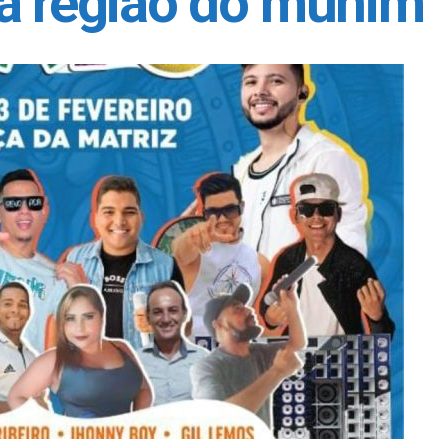
da região do munim