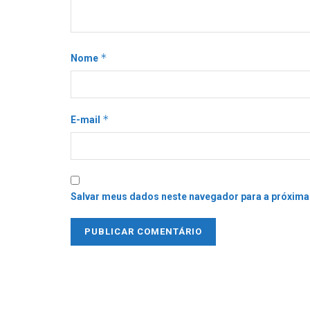
*
Nome
*
E-mail
Salvar meus dados neste navegador para a próxima