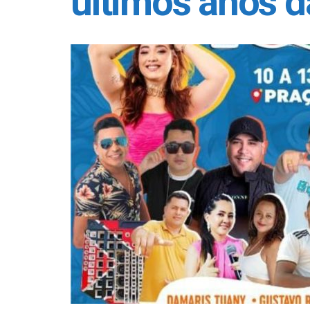
últimos anos 