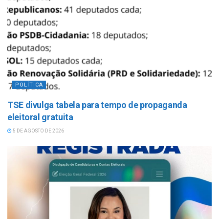
POLÍTICA
TSE divulga tabela para tempo de propaganda
eleitoral gratuita
5 DE AGOSTO DE 2026