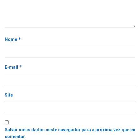
*
Nome
*
E-mail
Site
Salvar meus dados neste navegador para a próxima vez que eu
comentar.