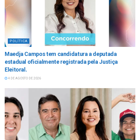
POLÍTICA
Maedja Campos tem candidatura a deputada
estadual oficialmente registrada pela Justiça
Eleitoral.
4 DE AGOSTO DE 2026