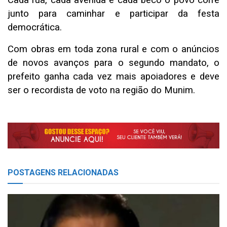
junto para caminhar e participar da festa
democrática.
Com obras em toda zona rural e com o anúncios
de novos avanços para o segundo mandato, o
prefeito ganha cada vez mais apoiadores e deve
ser o recordista de voto na região do Munim.
POSTAGENS
RELACIONADAS