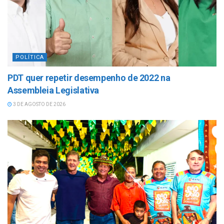
POLÍTICA
PDT quer repetir desempenho de 2022 na
Assembleia Legislativa
3 DE AGOSTO DE 2026