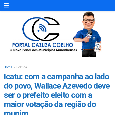
Home
Política
Icatu: com a campanha ao lado
do povo, Wallace Azevedo deve
ser o prefeito eleito com a
maior votação da região do
munim.