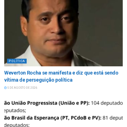
POLÍTICA
Weverton Rocha se manifesta e diz que está sendo
vítima de perseguição política
5 DE AGOSTO DE 2026