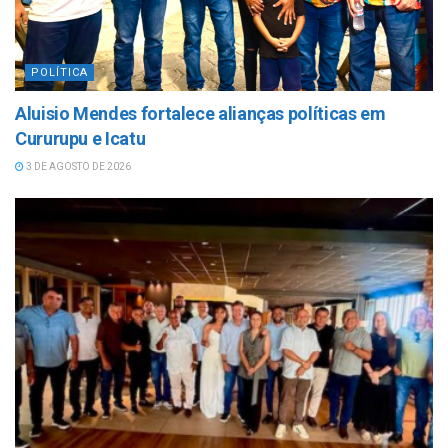
POLÍTICA
Aluisio Mendes fortalece alianças políticas em
Cururupu e Icatu
3 DE AGOSTO DE 2026