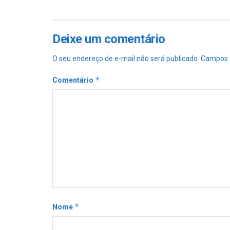
Deixe um comentário
O seu endereço de e-mail não será publicado.
Campos 
*
Comentário
*
Nome