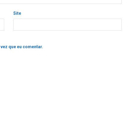
Site
 vez que eu comentar.