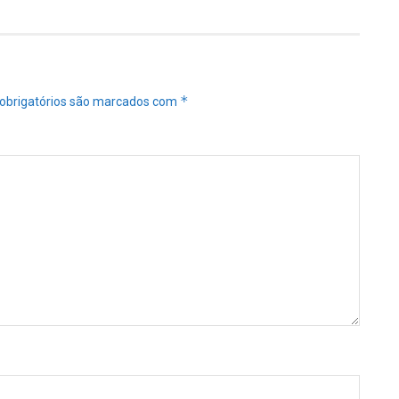
*
obrigatórios são marcados com