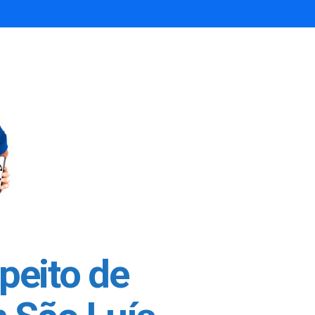
peito de