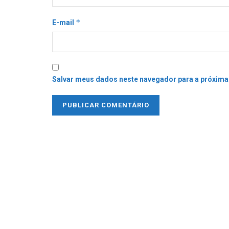
*
E-mail
Salvar meus dados neste navegador para a próxima