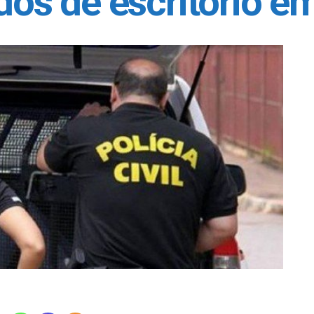
dos de escritório e