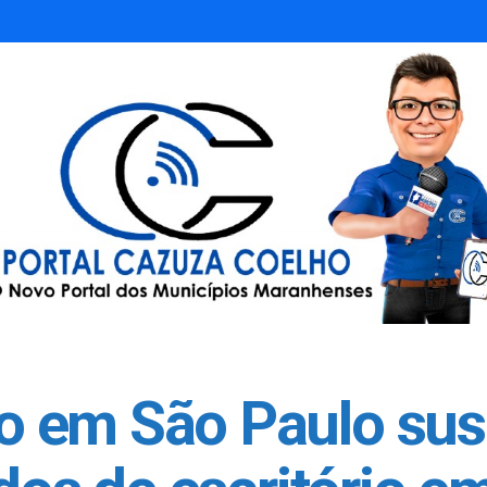
 em São Paulo sus