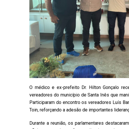
O médico e ex-prefeito Dr. Hilton Gonçalo rec
vereadores do município de Santa Inês que mani
Participaram do encontro os vereadores Luís Bar
Toin, reforçando a adesão de importantes lideranç
Durante a reunião, os parlamentares destacaram 