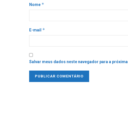
*
Nome
*
E-mail
Salvar meus dados neste navegador para a próxima