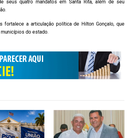
 de seus quatro mandatos em Santa Rita, além de seu
ão.
fortalece a articulação política de Hilton Gonçalo, que
municípios do estado.