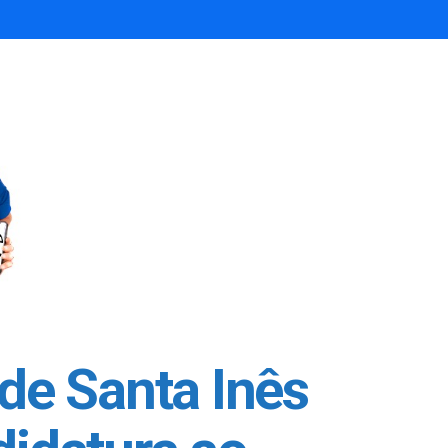
de Santa Inês