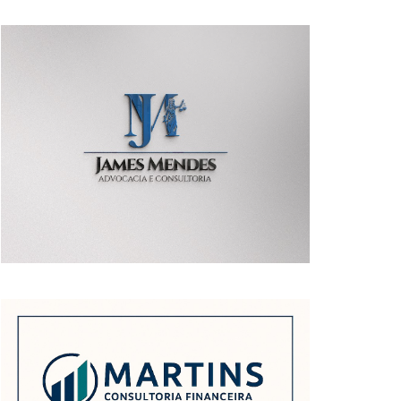
POSTAGENS