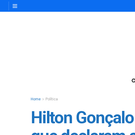
Home
Política
Hilton Gonçalo