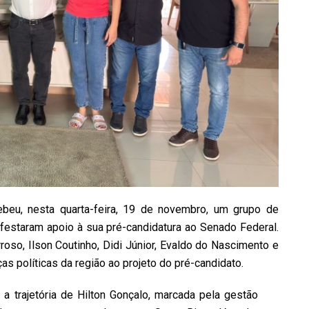
ebeu, nesta quarta-feira, 19 de novembro, um grupo de
festaram apoio à sua pré-candidatura ao Senado Federal.
roso, Ilson Coutinho, Didi Júnior, Evaldo do Nascimento e
as políticas da região ao projeto do pré-candidato.
a trajetória de Hilton Gonçalo, marcada pela gestão