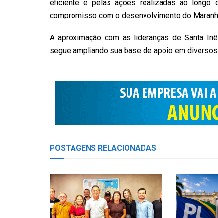
eficiente e pelas ações realizadas ao longo
compromisso com o desenvolvimento do Maranh
A aproximação com as lideranças de Santa Inês 
segue ampliando sua base de apoio em diversos 
POSTAGENS
RELACIONADAS