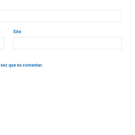
Site
 vez que eu comentar.