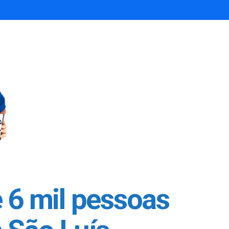
 6 mil pessoas