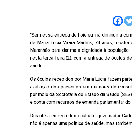
“Sem essa entrega de hoje eu iria diminuir a c
de Maria Lúcia Vieira Martins, 74 anos, mostra
Maranhão para dar mais dignidade à população. 
nesta terça-feira (2), com a entrega de óculos d
saúde.
Os óculos recebidos por Maria Lúcia fazem parte
avaliação dos pacientes em mutirões de consul
por meio da Secretaria de Estado da Saúde (SES)
e conta com recursos de emenda parlamentar do d
Durante a entrega dos óculos o governador Carlo
não é apenas uma política de saúde, mas também