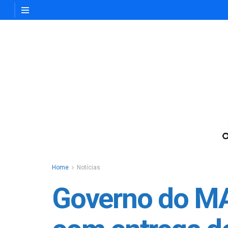
Home
Notícias
Governo do MA 