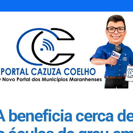
beneficia cerca de