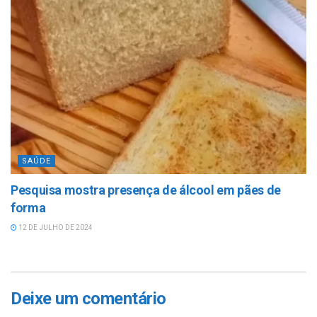
SAÚDE
Pesquisa mostra presença de álcool em pães de
forma
12 DE JULHO DE 2024
Deixe um comentário