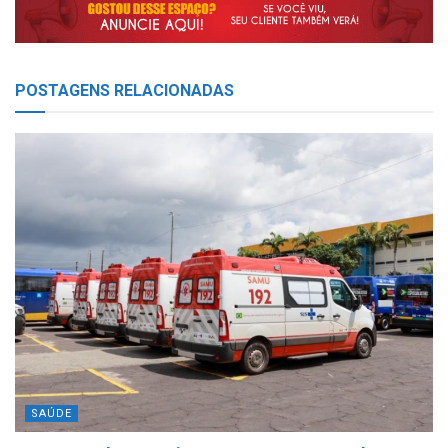
POSTAGENS
RELACIONADAS
SAÚDE