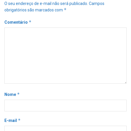
O seu endereço de e-mail não será publicado.
Campos
*
obrigatórios são marcados com
*
Comentário
*
Nome
*
E-mail