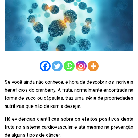
Se você ainda não conhece, é hora de descobrir os incríveis
benefícios do cranberry. A fruta, normalmente encontrada na
forma de suco ou cápsulas, traz uma série de propriedades
nutritivas que não deixam a desejar.
Há evidências científicas sobre os efeitos positivos desta
fruta no sistema cardiovascular e até mesmo na prevenção
de alguns tipos de câncer.