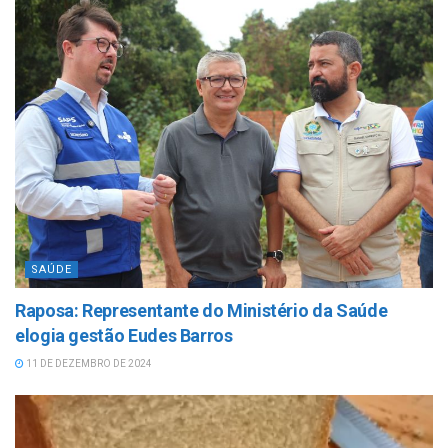
SAÚDE
Raposa: Representante do Ministério da Saúde
elogia gestão Eudes Barros
11 DE DEZEMBRO DE 2024