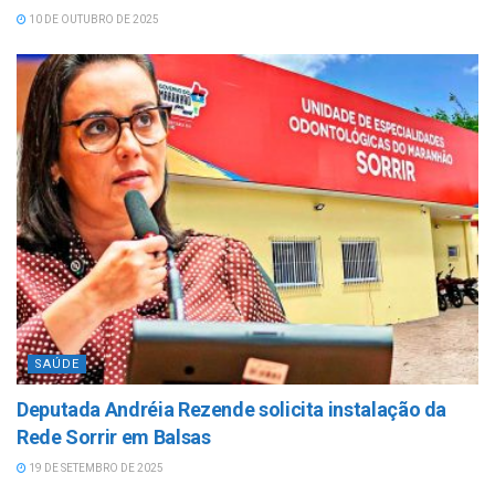
10 DE OUTUBRO DE 2025
SAÚDE
Deputada Andréia Rezende solicita instalação da
Rede Sorrir em Balsas
19 DE SETEMBRO DE 2025