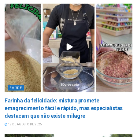
SAÚDE
Farinha da felicidade: mistura promete
emagrecimento fácil e rápido, mas especialistas
destacam que não existe milagre
19 DE AGOSTO DE 2025