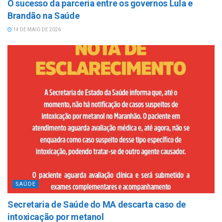
O sucesso da parceria entre os governos Lula e
Brandão na Saúde
14 DE MAIO DE 2026
SAÚDE
Secretaria de Saúde do MA descarta caso de
intoxicação por metanol