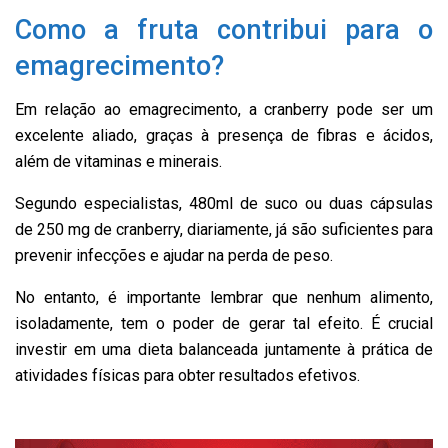
Como a fruta contribui para o
emagrecimento?
Em relação ao emagrecimento, a cranberry pode ser um
excelente aliado, graças à presença de fibras e ácidos,
além de vitaminas e minerais.
Segundo especialistas, 480ml de suco ou duas cápsulas
de 250 mg de cranberry, diariamente, já são suficientes para
prevenir infecções e ajudar na perda de peso.
No entanto, é importante lembrar que nenhum alimento,
isoladamente, tem o poder de gerar tal efeito. É crucial
investir em uma dieta balanceada juntamente à prática de
atividades físicas para obter resultados efetivos.