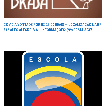
COMO A VONTADE POR R$ 25,00 REAIS –
LOCALIZAÇÃO NA BR
316 ALTO ALEGRE-MA –
INFORMAÇÕES: (99) 99644-3937