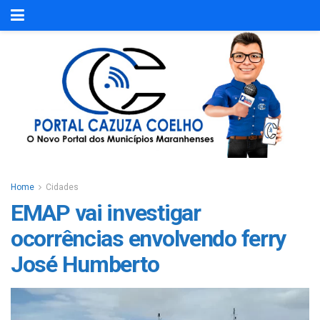
Home
Cidades
EMAP vai investigar
ocorrências envolvendo ferry
José Humberto