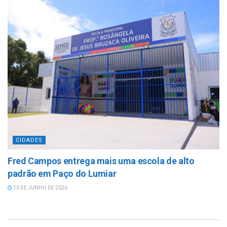
CIDADES
Fred Campos entrega mais uma escola de alto
padrão em Paço do Lumiar
13 DE JUNHO DE 2026