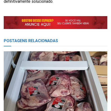
definitivamente solucionado.
POSTAGENS
RELACIONADAS