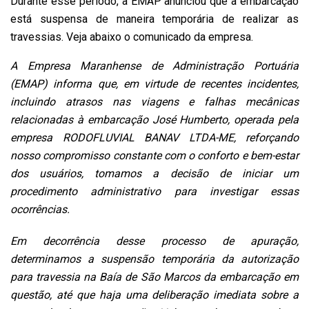
Durante esse período, a EMAP anunciou que a embarcação
está suspensa de maneira temporária de realizar as
travessias. Veja abaixo o comunicado da empresa.
A Empresa Maranhense de Administração Portuária
(EMAP) informa que, em virtude de recentes incidentes,
incluindo atrasos nas viagens e falhas mecânicas
relacionadas à embarcação José Humberto, operada pela
empresa RODOFLUVIAL BANAV LTDA-ME, reforçando
nosso compromisso constante com o conforto e bem-estar
dos usuários, tomamos a decisão de iniciar um
procedimento administrativo para investigar essas
ocorrências.
Em decorrência desse processo de apuração,
determinamos a suspensão temporária da autorização
para travessia na Baía de São Marcos da embarcação em
questão, até que haja uma deliberação imediata sobre a