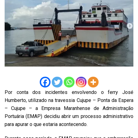
Por conta dos incidentes envolvendo o ferry José
Humberto, utilizado na travessia Cujupe – Ponta da Espera
– Cujupe – a Empresa Maranhense de Administração
Portuária (EMAP) decidiu abrir um processo administrativo
para apurar o que estaria acontecendo.