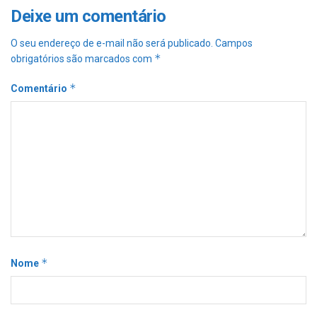
Deixe um comentário
O seu endereço de e-mail não será publicado.
Campos
*
obrigatórios são marcados com
*
Comentário
*
Nome