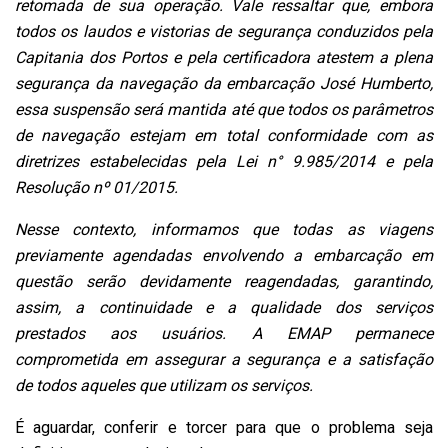
retomada de sua operação. Vale ressaltar que, embora
todos os laudos e vistorias de segurança conduzidos pela
Capitania dos Portos e pela certificadora atestem a plena
segurança da navegação da embarcação José Humberto,
essa suspensão será mantida até que todos os parâmetros
de navegação estejam em total conformidade com as
diretrizes estabelecidas pela Lei n° 9.985/2014 e pela
Resolução nº 01/2015.
Nesse contexto, informamos que todas as viagens
previamente agendadas envolvendo a embarcação em
questão serão devidamente reagendadas, garantindo,
assim, a continuidade e a qualidade dos serviços
prestados aos usuários. A EMAP permanece
comprometida em assegurar a segurança e a satisfação
de todos aqueles que utilizam os serviços.
É aguardar, conferir e torcer para que o problema seja