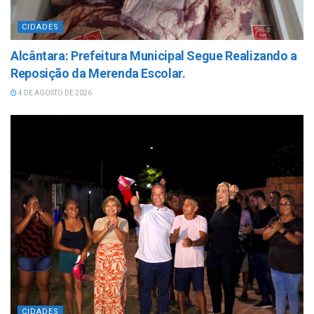
CIDADES
Alcântara: Prefeitura Municipal Segue Realizando a
Reposição da Merenda Escolar.
4 DE AGOSTO DE 2026
CIDADES