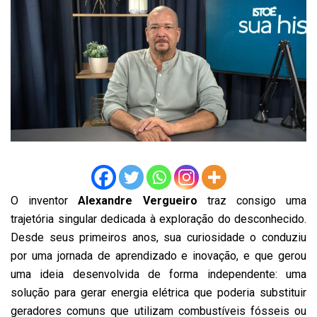
O inventor
Alexandre Vergueiro
traz consigo uma
trajetória singular dedicada à exploração do desconhecido.
Desde seus primeiros anos, sua curiosidade o conduziu
por uma jornada de aprendizado e inovação, e que gerou
uma ideia desenvolvida de forma independente: uma
solução para gerar energia elétrica que poderia substituir
geradores comuns que utilizam combustíveis fósseis ou