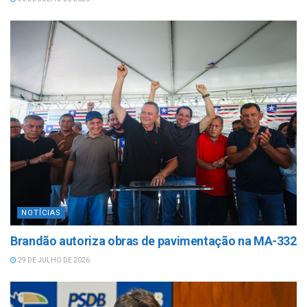
NOTÍCIAS
Brandão autoriza obras de pavimentação na MA-332
29 DE JULHO DE 2026