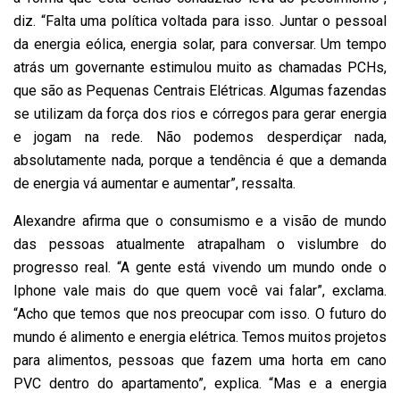
diz. “Falta uma política voltada para isso. Juntar o pessoal
da energia eólica, energia solar, para conversar. Um tempo
atrás um governante estimulou muito as chamadas PCHs,
que são as Pequenas Centrais Elétricas. Algumas fazendas
se utilizam da força dos rios e córregos para gerar energia
e jogam na rede. Não podemos desperdiçar nada,
absolutamente nada, porque a tendência é que a demanda
de energia vá aumentar e aumentar”, ressalta.
Alexandre afirma que o consumismo e a visão de mundo
das pessoas atualmente atrapalham o vislumbre do
progresso real. “A gente está vivendo um mundo onde o
Iphone vale mais do que quem você vai falar”, exclama.
“Acho que temos que nos preocupar com isso. O futuro do
mundo é alimento e energia elétrica. Temos muitos projetos
para alimentos, pessoas que fazem uma horta em cano
PVC dentro do apartamento”, explica. “Mas e a energia