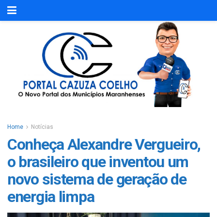
Home
Notícias
Conheça Alexandre Vergueiro,
o brasileiro que inventou um
novo sistema de geração de
energia limpa