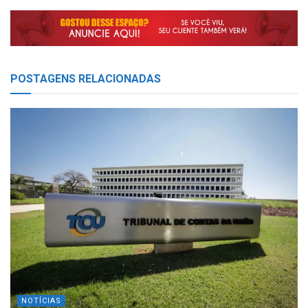
POSTAGENS
RELACIONADAS
NOTÍCIAS