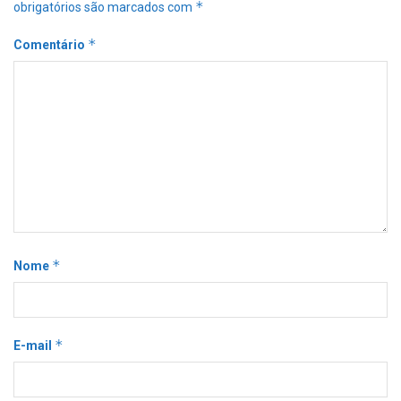
*
obrigatórios são marcados com
*
Comentário
*
Nome
*
E-mail