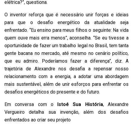
elétrica?”, questiona.
O inventor reforça que é necessário unir forças e ideias
para que o desafio energético da atualidade seja
enfrentado. “Eu ensino para meus filhos o seguinte: Na vida
quem ouve mais erra menos”, aconselha. “Se eu tivesse a
oportunidade de fazer um trabalho legal no Brasil, tem tanta
gente bacana no mercado, até mesmo no cenário político,
que eu admiro. Poderíamos fazer a diferença”, diz. A
trajetória de Alexandre nos desafia a repensar nosso
relacionamento com a energia, a adotar uma abordagem
mais sustentável, além de unir esforços para enfrentar os
desafios energéticos do presente e do futuro.
Em conversa com o
Istoé Sua História
, Alexandre
Vergueiro detalha sua invenção, além dos desafios
enfrentados ao criar seu projeto