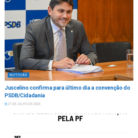
NOTÍCIAS
Juscelino confirma para último dia a convenção do
PSDB/Cidadania
27 DE JULHO DE 2026