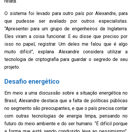
relata.
O sistema foi levado para outro país por Alexandre, para
que pudesse ser avaliado por outros especialistas.
“Apresentei para um grupo de engenheiros da Inglaterra.
Eles viram a coisa funcionar. E eu disse que preciso por
isso no papel, registrar. Um deles me falou que é algo
muito difícil”, explana. Alexandre considera utilizar a
tecnologia de criptografia para guardar o segredo de seu
projeto.
Desafio energético
Em meio a uma discussão sobre a situação energética no
Brasil, Alexandre destaca que a falta de políticas públicas
no segmento são preocupantes, e que o país precisa contar
com outras tecnologias de energia limpa, pensando no
futuro do meio ambiente e do ser humano. “É difícil porque
a forma que está sendo conduzido leva ao pessimismo”,