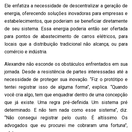
Ele enfatiza a necessidade de descentralizar a geração de
energia, oferecendo soluções inovadoras para empresas e
estabelecimentos, que poderiam se beneficiar diretamente
de seu sistema. Essa energia poderia então ser ofertada
para pontos de abastecimento de carros elétricos, para
locais que a distribuição tradicional não alcança; ou para
comércio e indústria.
Alexandre não esconde os obstáculos enfrentados em sua
jornada. Desde a resistência de partes interessadas até a
necessidade de proteger sua inovação. “Fiz o protótipo e
tentei registrar isso de alguma forma”, explica. “Quando
você cria algo, tem que enquadrar dentro de uma concepção
que já existe. Uma regra pré-definida. Um sistema pré
determinado. E não tem nada como esse sistema”, diz.
“Não consegui registrar pelo custo. É altíssimo. Os
advogados que eu procurei me cobraram uma fortuna”,