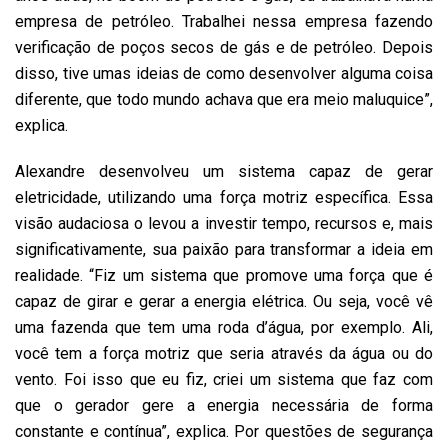
empresa de petróleo. Trabalhei nessa empresa fazendo
verificação de poços secos de gás e de petróleo. Depois
disso, tive umas ideias de como desenvolver alguma coisa
diferente, que todo mundo achava que era meio maluquice”,
explica.
Alexandre desenvolveu um sistema capaz de gerar
eletricidade, utilizando uma força motriz específica. Essa
visão audaciosa o levou a investir tempo, recursos e, mais
significativamente, sua paixão para transformar a ideia em
realidade. “Fiz um sistema que promove uma força que é
capaz de girar e gerar a energia elétrica. Ou seja, você vê
uma fazenda que tem uma roda d’água, por exemplo. Ali,
você tem a força motriz que seria através da água ou do
vento. Foi isso que eu fiz, criei um sistema que faz com
que o gerador gere a energia necessária de forma
constante e contínua”, explica. Por questões de segurança