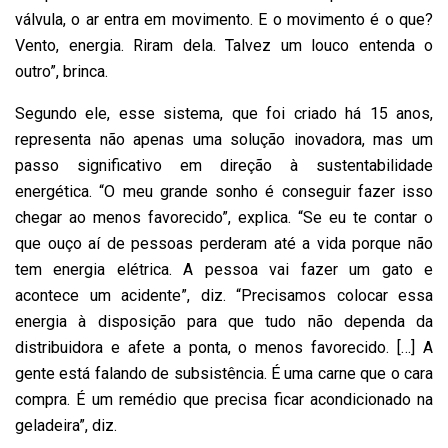
válvula, o ar entra em movimento. E o movimento é o que?
Vento, energia. Riram dela. Talvez um louco entenda o
outro”, brinca.
Segundo ele, esse sistema, que foi criado há 15 anos,
representa não apenas uma solução inovadora, mas um
passo significativo em direção à sustentabilidade
energética. “O meu grande sonho é conseguir fazer isso
chegar ao menos favorecido”, explica. “Se eu te contar o
que ouço aí de pessoas perderam até a vida porque não
tem energia elétrica. A pessoa vai fazer um gato e
acontece um acidente”, diz. “Precisamos colocar essa
energia à disposição para que tudo não dependa da
distribuidora e afete a ponta, o menos favorecido. […] A
gente está falando de subsistência. É uma carne que o cara
compra. É um remédio que precisa ficar acondicionado na
geladeira”, diz.