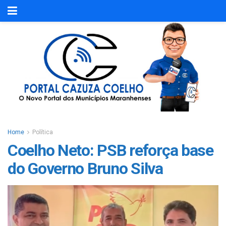
Home
Política
Coelho Neto: PSB reforça base
do Governo Bruno Silva