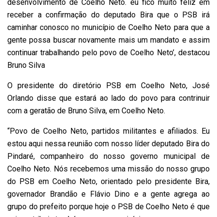
desenvolvimento de Coelho Neto. eu fico muito feliz em
receber a confirmação do deputado Bira que o PSB irá
caminhar conosco no município de Coelho Neto para que a
gente possa buscar novamente mais um mandato e assim
continuar trabalhando pelo povo de Coelho Neto’, destacou
Bruno Silva
O presidente do diretório PSB em Coelho Neto, José
Orlando disse que estará ao lado do povo para contrinuir
com a geratão de Bruno Silva, em Coelho Neto.
“Povo de Coelho Neto, partidos militantes e afiliados. Eu
estou aqui nessa reunião com nosso líder deputado Bira do
Pindaré, companheiro do nosso governo municipal de
Coelho Neto. Nós recebemos uma missão do nosso grupo
do PSB em Coelho Neto, orientado pelo presidente Bira,
governador Brandão e Flávio Dino e a gente agrega ao
grupo do prefeito porque hoje o PSB de Coelho Neto é que