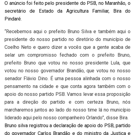
O anúncio foi feito pelo presidente do PSB, no Maranhão, o
secretário de Estado da Agricultura Familiar, Bira do
Pindaré.
“Recebemos aqui o prefeito Bruno Silva e também aqui o
presidente do nosso partido no diretório do município de
Coelho Neto e quero dizer a vocês que a gente acaba de
selar um compromisso fechado com o prefeito Bruno,
prefeito Bruno que votou no nosso presidente Lula, que
votou no nosso governador Brandão, que votou no nosso
senador Flávio Dino. É uma pessoa alinhada com o nosso
pensamento na cidade e que conta agora também com o
apoio do nosso partido PSB. Vamos levar essa proposição
para a direção do partido e com certeza Bruno, nós
marcharemos juntos ao lado do nosso time lá no município
liderado aqui pelo nosso companheiro Orlando”, disse Bira.
Bruno silva registrou a declaração de apoio do PSB, partido
do governador Carlos Brandão e do ministro da Justiça e