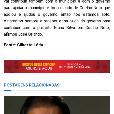
vai contribuir também com o município e com o governo
para ajudar o município e todo mundo de Coelho Neto que
apoiou e ajudou o governo, então nós estamos apto,
estaremos sempre a receber essa ajuda do governo para
contribuir com o prefeito Bruno Silva em Coelho Neto’,
afirmou José Orlando.
Fonte: Gilberto Léda
POSTAGENS
RELACIONADAS