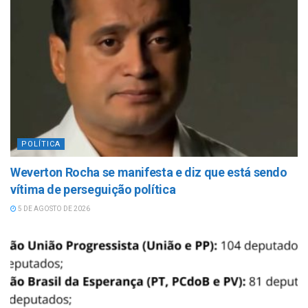
POLÍTICA
Weverton Rocha se manifesta e diz que está sendo
vítima de perseguição política
5 DE AGOSTO DE 2026