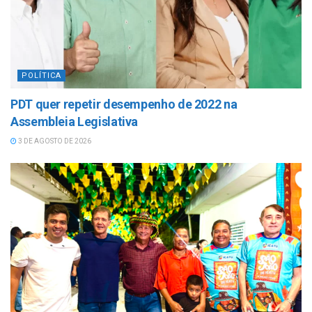
POLÍTICA
PDT quer repetir desempenho de 2022 na
Assembleia Legislativa
3 DE AGOSTO DE 2026