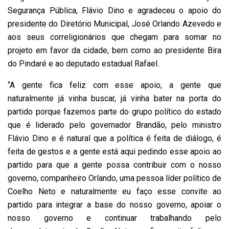
Segurança Pública, Flávio Dino e agradeceu o apoio do
presidente do Diretório Municipal, José Orlando Azevedo e
aos seus correligionários que chegam para somar no
projeto em favor da cidade, bem como ao presidente Bira
do Pindaré e ao deputado estadual Rafael.
“A gente fica feliz com esse apoio, a gente que
naturalmente já vinha buscar, já vinha bater na porta do
partido porque fazemos parte do grupo político do estado
que é liderado pelo governador Brandão, pelo ministro
Flávio Dino e é natural que a política é feita de diálogo, é
feita de gestos e a gente está aqui pedindo esse apoio ao
partido para que a gente possa contribuir com o nosso
governo, companheiro Orlando, uma pessoa líder político de
Coelho Neto e naturalmente eu faço esse convite ao
partido para integrar a base do nosso governo, apoiar o
nosso governo e continuar trabalhando pelo