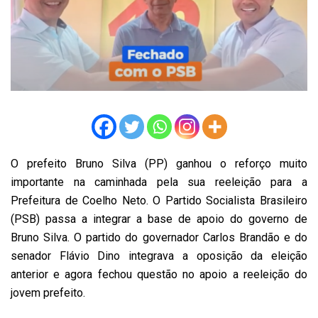
O prefeito Bruno Silva (PP) ganhou o reforço muito
importante na caminhada pela sua reeleição para a
Prefeitura de Coelho Neto. O Partido Socialista Brasileiro
(PSB) passa a integrar a base de apoio do governo de
Bruno Silva. O partido do governador Carlos Brandão e do
senador Flávio Dino integrava a oposição da eleição
anterior e agora fechou questão no apoio a reeleição do
jovem prefeito.