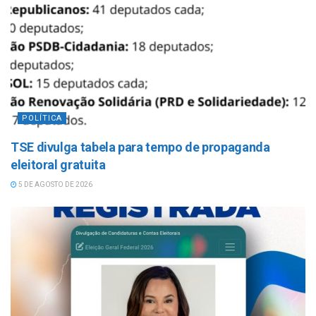
POLÍTICA
TSE divulga tabela para tempo de propaganda
eleitoral gratuita
5 DE AGOSTO DE 2026