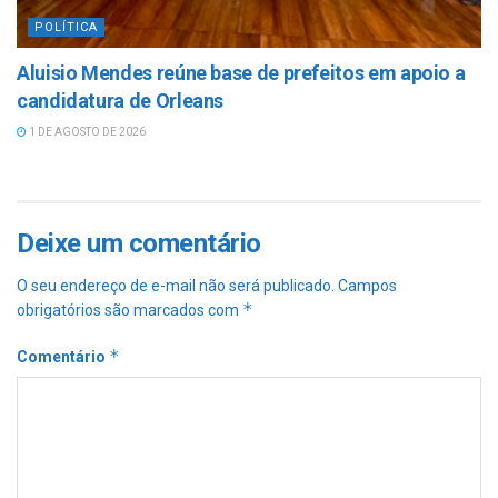
POLÍTICA
Aluisio Mendes reúne base de prefeitos em apoio a
candidatura de Orleans
1 DE AGOSTO DE 2026
Deixe um comentário
O seu endereço de e-mail não será publicado.
Campos
*
obrigatórios são marcados com
*
Comentário