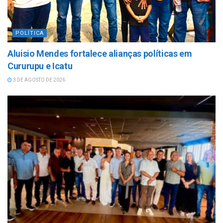
POLÍTICA
Aluisio Mendes fortalece alianças políticas em
Cururupu e Icatu
3 DE AGOSTO DE 2026