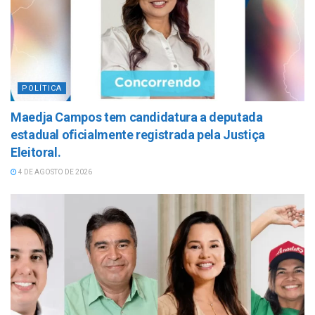
POLÍTICA
Maedja Campos tem candidatura a deputada
estadual oficialmente registrada pela Justiça
Eleitoral.
4 DE AGOSTO DE 2026