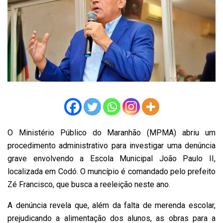
O Ministério Público do Maranhão (MPMA) abriu um
procedimento administrativo para investigar uma denúncia
grave envolvendo a Escola Municipal João Paulo II,
localizada em Codó. O muncípio é comandado pelo prefeito
Zé Francisco, que busca a reeleição neste ano.
A denúncia revela que, além da falta de merenda escolar,
prejudicando a alimentação dos alunos, as obras para a