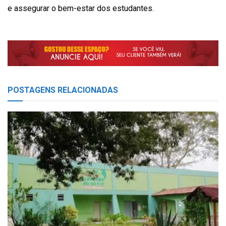
e assegurar o bem-estar dos estudantes.
POSTAGENS
RELACIONADAS