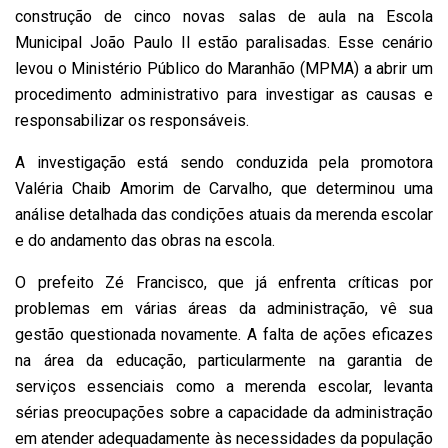
construção de cinco novas salas de aula na Escola
Municipal João Paulo II estão paralisadas. Esse cenário
levou o Ministério Público do Maranhão (MPMA) a abrir um
procedimento administrativo para investigar as causas e
responsabilizar os responsáveis.
A investigação está sendo conduzida pela promotora
Valéria Chaib Amorim de Carvalho, que determinou uma
análise detalhada das condições atuais da merenda escolar
e do andamento das obras na escola.
O prefeito Zé Francisco, que já enfrenta críticas por
problemas em várias áreas da administração, vê sua
gestão questionada novamente. A falta de ações eficazes
na área da educação, particularmente na garantia de
serviços essenciais como a merenda escolar, levanta
sérias preocupações sobre a capacidade da administração
em atender adequadamente às necessidades da população