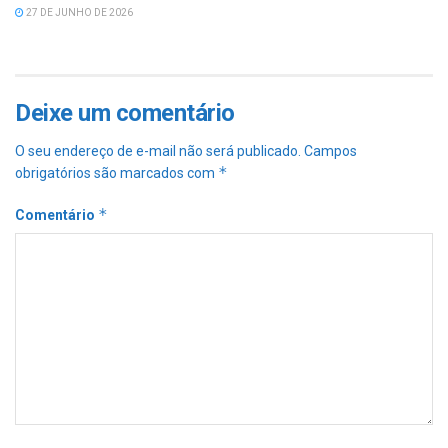
27 DE JUNHO DE 2026
Deixe um comentário
O seu endereço de e-mail não será publicado.
Campos
*
obrigatórios são marcados com
*
Comentário