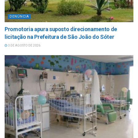
DENÚNCIA
Promotoria apura suposto direcionamento de
licitação na Prefeitura de São João do Sóter
3 DE AGOSTO DE 2026