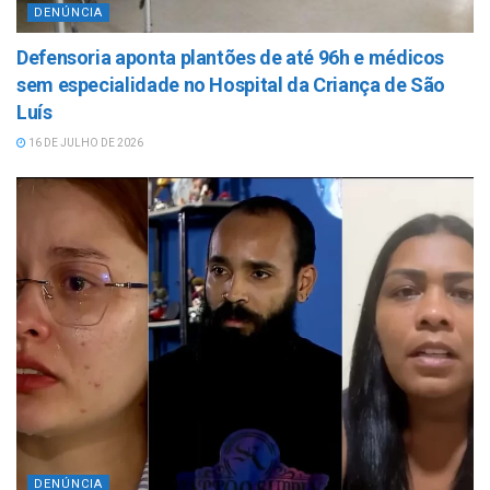
DENÚNCIA
Defensoria aponta plantões de até 96h e médicos
sem especialidade no Hospital da Criança de São
Luís
16 DE JULHO DE 2026
DENÚNCIA