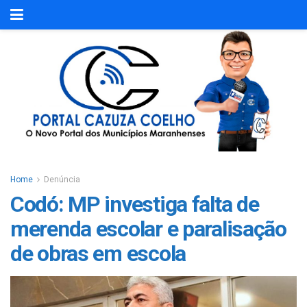
Home
Denúncia
Codó: MP investiga falta de
merenda escolar e paralisação
de obras em escola