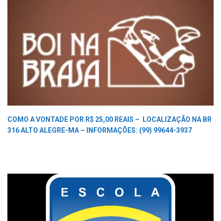
COMO A VONTADE POR R$ 25,00 REAIS –
LOCALIZAÇÃO NA BR
316 ALTO ALEGRE-MA –
INFORMAÇÕES: (99) 99644-3937