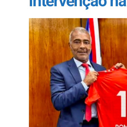
intervenção n