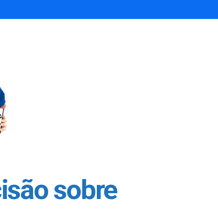
isão sobre