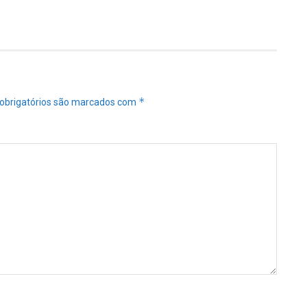
*
obrigatórios são marcados com