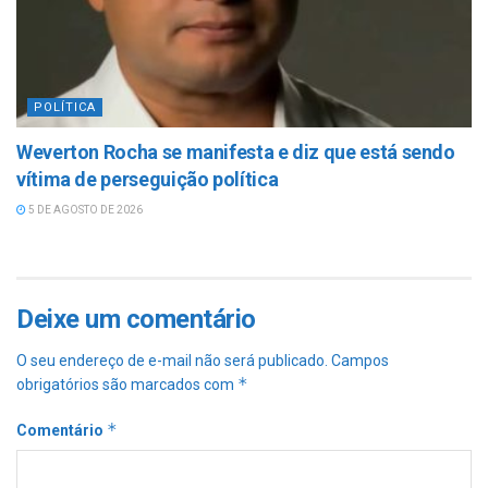
POLÍTICA
Weverton Rocha se manifesta e diz que está sendo
vítima de perseguição política
5 DE AGOSTO DE 2026
Deixe um comentário
O seu endereço de e-mail não será publicado.
Campos
*
obrigatórios são marcados com
*
Comentário