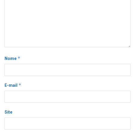
*
Nome
*
E-mail
Site