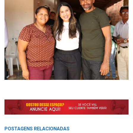
POSTAGENS
RELACIONADAS