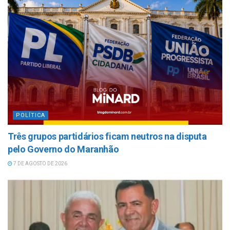
POLÍTICA
Três grupos partidários ficam neutros na disputa
pelo Governo do Maranhão
7 DE AGOSTO DE 2026