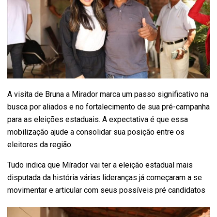
A visita de Bruna a Mirador marca um passo significativo na
busca por aliados e no fortalecimento de sua pré-campanha
para as eleições estaduais. A expectativa é que essa
mobilização ajude a consolidar sua posição entre os
eleitores da região.
Tudo indica que Mírador vai ter a eleição estadual mais
disputada da história várias lideranças já começaram a se
movimentar e articular com seus possíveis pré candidatos