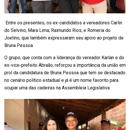
Entre os presentes, os ex-candidatos a vereadores Carlin
do Selvino, Mara Lima, Raimundo Rios, e Romeria do
Joelino, que também expressaram seu apoio ao projeto de
Bruna Pessoa.
O grupo, que conta com a liderança do vereador Karlan e do
ex-vice-prefeito Abraão, reforçou a importância da união em
prol da candidatura de Bruna Pessoa que tem se destacado
no cenário político estadual e já é um nome favorito para
ocupar uma das cadeiras na Assembleia Legislativa.