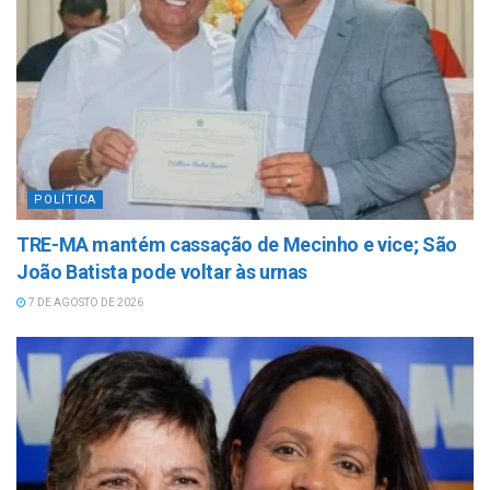
POLÍTICA
TRE-MA mantém cassação de Mecinho e vice; São
João Batista pode voltar às urnas
7 DE AGOSTO DE 2026