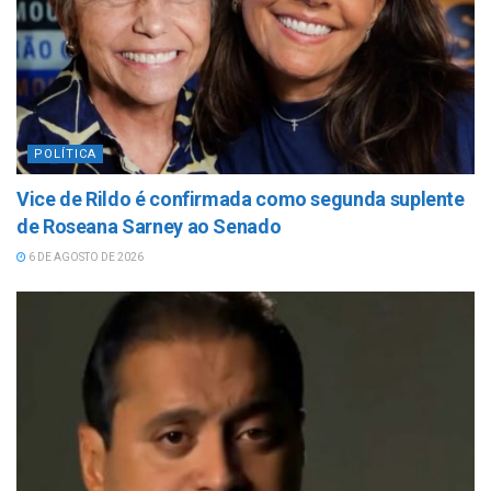
POLÍTICA
Vice de Rildo é confirmada como segunda suplente
de Roseana Sarney ao Senado
6 DE AGOSTO DE 2026