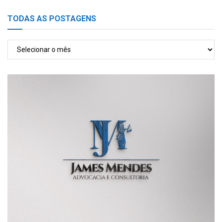
TODAS AS POSTAGENS
TODAS
AS
POSTAGENS