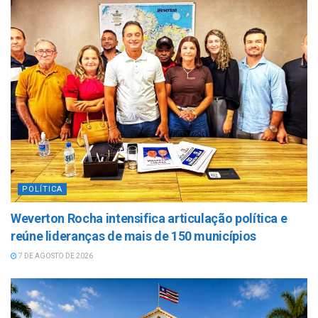
POLÍTICA
Weverton Rocha intensifica articulação política e
reúne lideranças de mais de 150 municípios
7 DE AGOSTO DE 2026