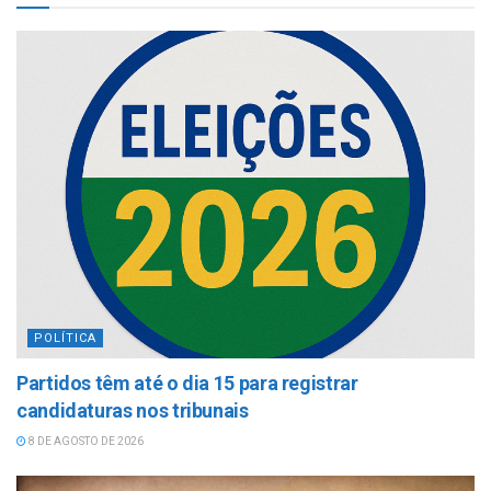
POLÍTICA
Partidos têm até o dia 15 para registrar
candidaturas nos tribunais
8 DE AGOSTO DE 2026