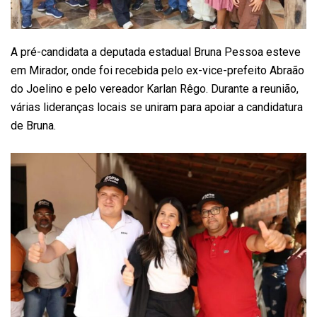
A pré-candidata a deputada estadual Bruna Pessoa esteve
em Mirador, onde foi recebida pelo ex-vice-prefeito Abraão
do Joelino e pelo vereador Karlan Rêgo. Durante a reunião,
várias lideranças locais se uniram para apoiar a candidatura
de Bruna.