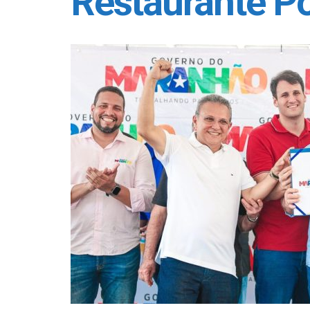
Restaurante P