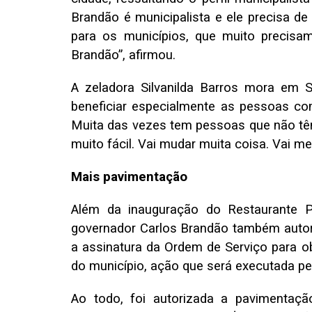
Brandão é municipalista e ele precisa de
para os municípios, que muito precisa
Brandão”, afirmou.
A zeladora Silvanilda Barros mora em 
beneficiar especialmente as pessoas co
Muita das vezes tem pessoas que não tê
muito fácil. Vai mudar muita coisa. Vai m
Mais pavimentação
Além da inauguração do Restaurante 
governador Carlos Brandão também autor
a assinatura da Ordem de Serviço para o
do município, ação que será executada pela
Ao todo, foi autorizada a pavimentaç