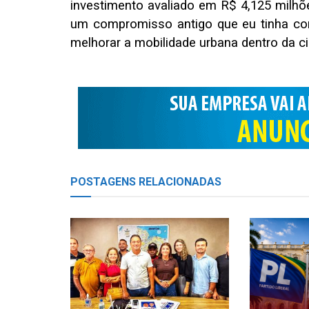
investimento avaliado em R$ 4,125 milhões
um compromisso antigo que eu tinha co
melhorar a mobilidade urbana dentro da c
POSTAGENS
RELACIONADAS