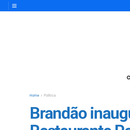
Home
Política
Brandão inaug