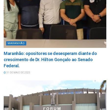
MARANHÃO
Maranhão: opositores se desesperam diante do
crescimento de Dr. Hilton Gonçalo ao Senado
Federal.
31 DE MAIO DE 2025