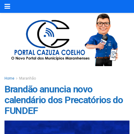
Home
Maranhão
Brandão anuncia novo
calendário dos Precatórios do
FUNDEF