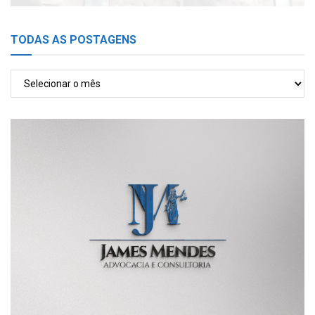
TODAS AS POSTAGENS
TODAS
AS
POSTAGENS