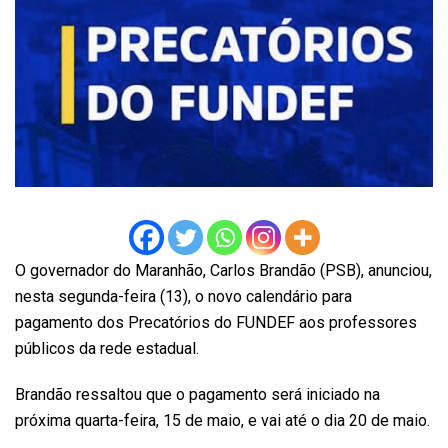
O governador do Maranhão, Carlos Brandão (PSB), anunciou,
nesta segunda-feira (13), o novo calendário para
pagamento dos Precatórios do FUNDEF aos professores
públicos da rede estadual.
Brandão ressaltou que o pagamento será iniciado na
próxima quarta-feira, 15 de maio, e vai até o dia 20 de maio.