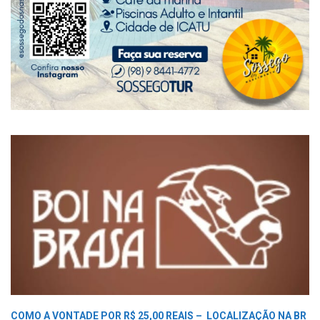
COMO A VONTADE POR R$ 25,00 REAIS –
LOCALIZAÇÃO NA BR