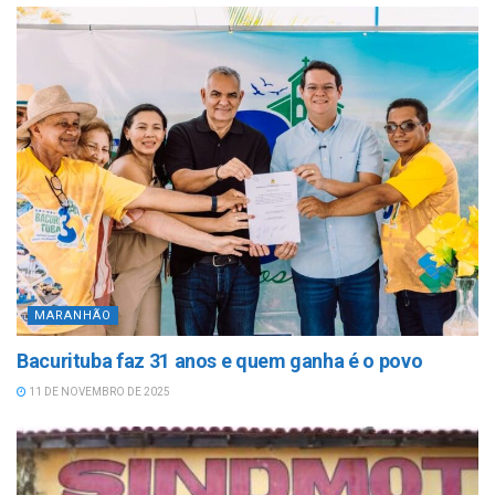
MARANHÃO
Bacurituba faz 31 anos e quem ganha é o povo
11 DE NOVEMBRO DE 2025