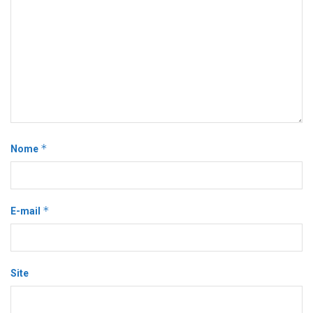
*
Nome
*
E-mail
Site