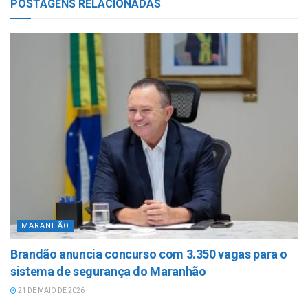
POSTAGENS
RELACIONADAS
MARANHÃO
Brandão anuncia concurso com 3.350 vagas para o
sistema de segurança do Maranhão
21 DE MAIO DE 2026