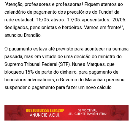
“Atenção, professores e professoras! Fiquem atentos ao
calendário de pagamento dos precatórios do Fundef da
rede estadual:
15/05: ativos.
17/05: aposentados.
20/05:
desligados, pensionistas e herdeiros. Vamos em frente!”,
anunciou Brandão.
O pagamento estava até previsto para acontecer na semana
passada, mas em virtude de uma decisão do ministro do
Supremo Tribunal Federal (STF), Nunes Marques, que
bloqueou 15% de parte do dinheiro, para pagamento de
honorários advocatícios, o Governo do Maranhão precisou
suspender o pagamento para fazer um novo cálculo.