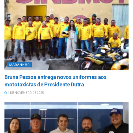
MARANHÃO
Bruna Pessoa entrega novos uniformes aos
mototaxistas de Presidente Dutra
4 DE NOVEMBRO DE 2025