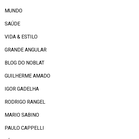
MUNDO
SAÚDE
VIDA & ESTILO
GRANDE ANGULAR
BLOG DO NOBLAT
GUILHERME AMADO
IGOR GADELHA
RODRIGO RANGEL
MARIO SABINO
PAULO CAPPELLI