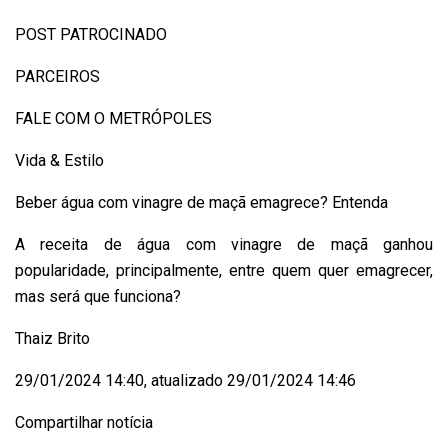
POST PATROCINADO
PARCEIROS
FALE COM O METRÓPOLES
Vida & Estilo
Beber água com vinagre de maçã emagrece? Entenda
A receita de água com vinagre de maçã ganhou
popularidade, principalmente, entre quem quer emagrecer,
mas será que funciona?
Thaiz Brito
29/01/2024 14:40, atualizado 29/01/2024 14:46
Compartilhar notícia