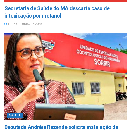
Secretaria de Saúde do MA descarta caso de
intoxicação por metanol
10 DE OUTUBRO DE 2025
SAÚDE
Deputada Andréia Rezende solicita instalação da