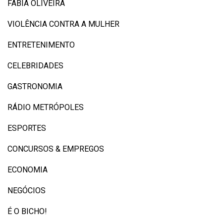
FÁBIA OLIVEIRA
VIOLÊNCIA CONTRA A MULHER
ENTRETENIMENTO
CELEBRIDADES
GASTRONOMIA
RÁDIO METRÓPOLES
ESPORTES
CONCURSOS & EMPREGOS
ECONOMIA
NEGÓCIOS
É O BICHO!