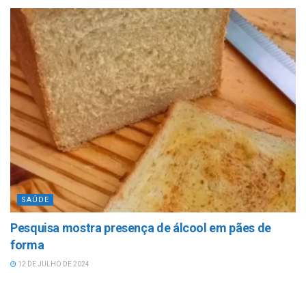
SAÚDE
Pesquisa mostra presença de álcool em pães de
forma
12 DE JULHO DE 2024