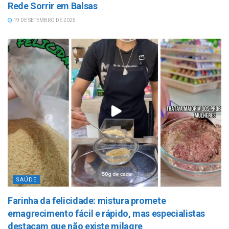
Rede Sorrir em Balsas
19 DE SETEMBRO DE 2025
SAÚDE
Farinha da felicidade: mistura promete
emagrecimento fácil e rápido, mas especialistas
destacam que não existe milagre