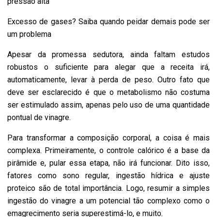
pressão alta
Excesso de gases? Saiba quando peidar demais pode ser
um problema
Apesar da promessa sedutora, ainda faltam estudos
robustos o suficiente para alegar que a receita irá,
automaticamente, levar à perda de peso. Outro fato que
deve ser esclarecido é que o metabolismo não costuma
ser estimulado assim, apenas pelo uso de uma quantidade
pontual de vinagre.
Para transformar a composição corporal, a coisa é mais
complexa. Primeiramente, o controle calórico é a base da
pirâmide e, pular essa etapa, não irá funcionar. Dito isso,
fatores como sono regular, ingestão hídrica e ajuste
proteico são de total importância. Logo, resumir a simples
ingestão do vinagre a um potencial tão complexo como o
emagrecimento seria superestimá-lo, e muito.