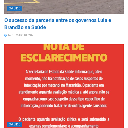
SAÚDE
O sucesso da parceria entre os governos Lula e
Brandão na Saúde
14 DE MAIO DE 2026
SAÚDE