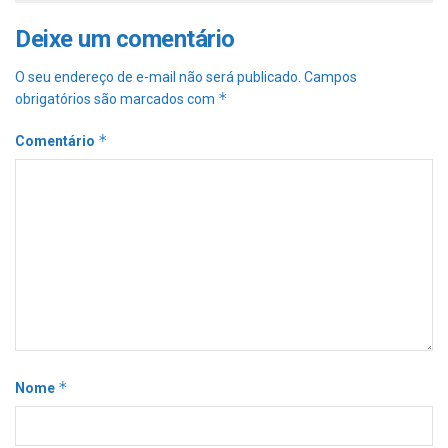
Deixe um comentário
O seu endereço de e-mail não será publicado.
Campos
*
obrigatórios são marcados com
*
Comentário
*
Nome