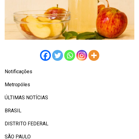
Notificações
Metropóles
ÚLTIMAS NOTÍCIAS
BRASIL
DISTRITO FEDERAL
SÃO PAULO