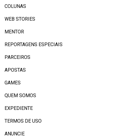
COLUNAS
WEB STORIES
MENTOR
REPORTAGENS ESPECIAIS
PARCEIROS
APOSTAS
GAMES
QUEM SOMOS
EXPEDIENTE
TERMOS DE USO
ANUNCIE