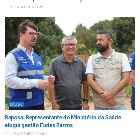
19 DE AGOSTO DE 2025
SAÚDE
Raposa: Representante do Ministério da Saúde
elogia gestão Eudes Barros
11 DE DEZEMBRO DE 2024