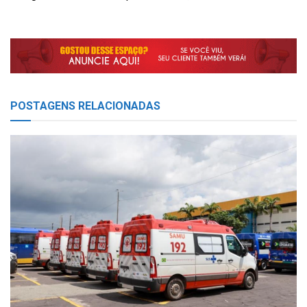
POSTAGENS
RELACIONADAS