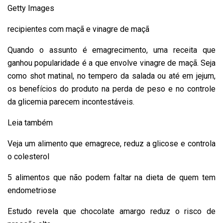
Getty Images
recipientes com maçã e vinagre de maçã
Quando o assunto é emagrecimento, uma receita que
ganhou popularidade é a que envolve vinagre de maçã. Seja
como shot matinal, no tempero da salada ou até em jejum,
os benefícios do produto na perda de peso e no controle
da glicemia parecem incontestáveis.
Leia também
Veja um alimento que emagrece, reduz a glicose e controla
o colesterol
5 alimentos que não podem faltar na dieta de quem tem
endometriose
Estudo revela que chocolate amargo reduz o risco de