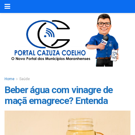
Home
Saúde
Beber água com vinagre de
maçã emagrece? Entenda