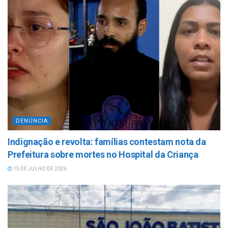
DENÚNCIA
Indignação e revolta: famílias contestam nota da
Prefeitura sobre mortes no Hospital da Criança
15 DE JULHO DE 2026