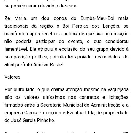
se posicionaram devido o descaso.
Zé Maria, um dos donos do Bumba-Meu-Boi mais
tradicionais da região, o Boi Pérolas dos Lençóis, se
manifestou após receber a notícia de que sua agremiação
não poderia participar do evento, o que considerou
lamentável. Ele atribuiu a exclusão do seu grupo devido à
sua posição política, por não ter apoiado a candidatura do
atual prefeito Amílcar Rocha.
Valores
Por outro lado, o que chama atenção mesmo na vaquejada
são os valores altíssimos nos contratos e licitações
firmados entre a Secretaria Municipal de Administração e a
empresa Garcia Produções e Eventos Ltda, de propriedade
de José Garcia Pinheiro.