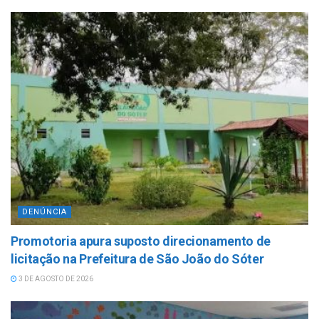
DENÚNCIA
Promotoria apura suposto direcionamento de
licitação na Prefeitura de São João do Sóter
3 DE AGOSTO DE 2026