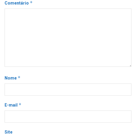
*
Comentário
*
Nome
*
E-mail
Site