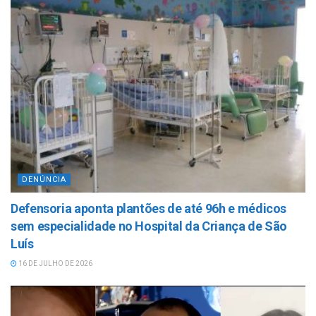
DENÚNCIA
Defensoria aponta plantões de até 96h e médicos
sem especialidade no Hospital da Criança de São
Luís
16 DE JULHO DE 2026