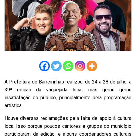
A Prefeitura de Barreirinhas realizou, de 24 a 28 de julho, a
39ª edição da vaquejada local, mas gerou gerou
insatisfação do público, principalmente pela programação
artística.
Houve diversas reclamações pela falta de apoio à cultura
loca. Isso porque poucos cantores e grupos do município
participaram da edição, e alguns coordenadores culturais