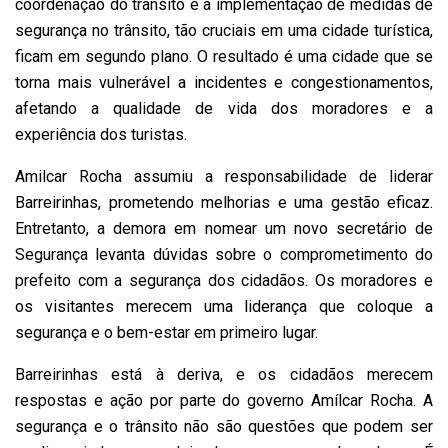
coordenação do trânsito e a implementação de medidas de
segurança no trânsito, tão cruciais em uma cidade turística,
ficam em segundo plano. O resultado é uma cidade que se
torna mais vulnerável a incidentes e congestionamentos,
afetando a qualidade de vida dos moradores e a
experiência dos turistas.
Amilcar Rocha assumiu a responsabilidade de liderar
Barreirinhas, prometendo melhorias e uma gestão eficaz.
Entretanto, a demora em nomear um novo secretário de
Segurança levanta dúvidas sobre o comprometimento do
prefeito com a segurança dos cidadãos. Os moradores e
os visitantes merecem uma liderança que coloque a
segurança e o bem-estar em primeiro lugar.
Barreirinhas está à deriva, e os cidadãos merecem
respostas e ação por parte do governo Amílcar Rocha. A
segurança e o trânsito não são questões que podem ser