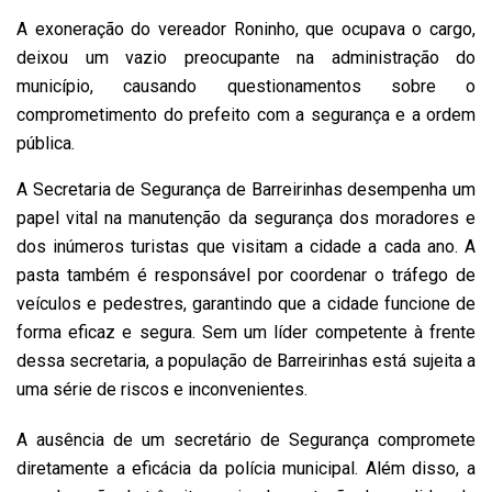
A exoneração do vereador Roninho, que ocupava o cargo,
deixou um vazio preocupante na administração do
município, causando questionamentos sobre o
comprometimento do prefeito com a segurança e a ordem
pública.
A Secretaria de Segurança de Barreirinhas desempenha um
papel vital na manutenção da segurança dos moradores e
dos inúmeros turistas que visitam a cidade a cada ano. A
pasta também é responsável por coordenar o tráfego de
veículos e pedestres, garantindo que a cidade funcione de
forma eficaz e segura. Sem um líder competente à frente
dessa secretaria, a população de Barreirinhas está sujeita a
uma série de riscos e inconvenientes.
A ausência de um secretário de Segurança compromete
diretamente a eficácia da polícia municipal. Além disso, a