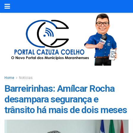
Home
Notícias
Barreirinhas: Amílcar Rocha
desampara segurança e
trânsito há mais de dois meses