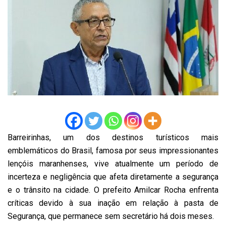
Barreirinhas, um dos destinos turísticos mais
emblemáticos do Brasil, famosa por seus impressionantes
lençóis maranhenses, vive atualmente um período de
incerteza e negligência que afeta diretamente a segurança
e o trânsito na cidade. O prefeito Amilcar Rocha enfrenta
críticas devido à sua inação em relação à pasta de
Segurança, que permanece sem secretário há dois meses.