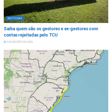
NOTÍCIAS
Saiba quem são os gestores e ex-gestores com
contas rejeitadas pelo TCU
5 DE AGOSTO DE 2026