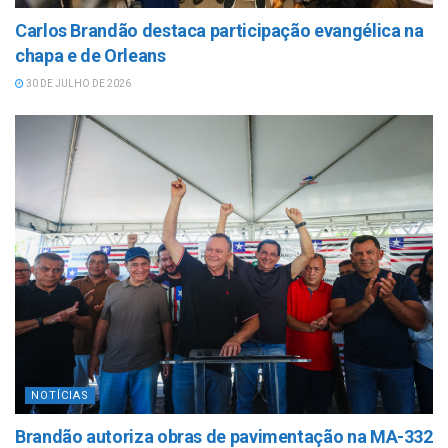
Carlos Brandão destaca participação evangélica na
chapa e de Orleans
30 DE JULHO DE 2026
NOTÍCIAS
Brandão autoriza obras de pavimentação na MA-332