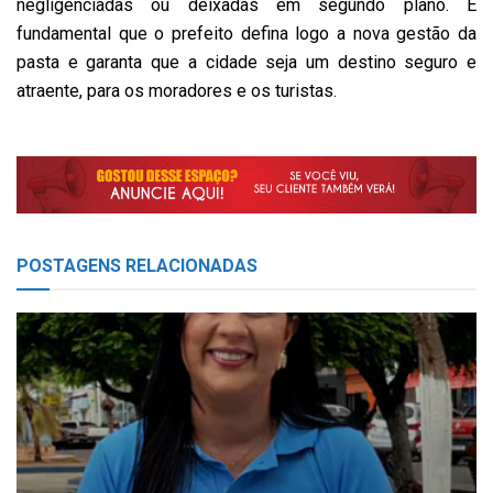
negligenciadas ou deixadas em segundo plano. É
fundamental que o prefeito defina logo a nova gestão da
pasta e garanta que a cidade seja um destino seguro e
atraente, para os moradores e os turistas.
POSTAGENS
RELACIONADAS