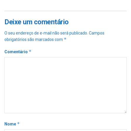
Deixe um comentário
O seu endereço de e-mail não será publicado.
Campos
*
obrigatórios são marcados com
*
Comentário
*
Nome