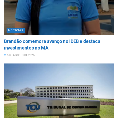
NOTÍCIAS
Brandão comemora avanço no IDEB e destaca
investimentos no MA
6 DE AGOSTO DE 2026