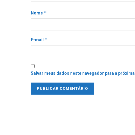
*
Nome
*
E-mail
Salvar meus dados neste navegador para a próxima