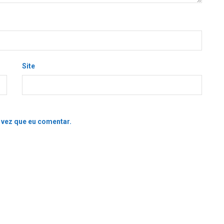
Site
 vez que eu comentar.