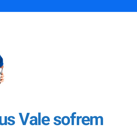
ius Vale sofrem