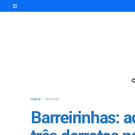
Home
Notícias
Barreirinhas: 