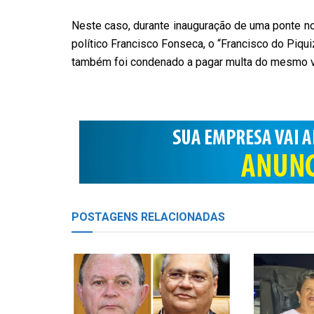
Neste caso, durante inauguração de uma ponte no
político Francisco Fonseca, o “Francisco do Piqui
também foi condenado a pagar multa do mesmo va
POSTAGENS
RELACIONADAS