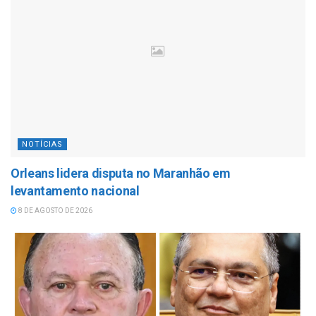
NOTÍCIAS
Orleans lidera disputa no Maranhão em
levantamento nacional
8 DE AGOSTO DE 2026