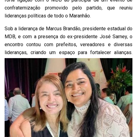
confraternização promovido pelo partido, que reuniu
lideranças políticas de todo o Maranhão.
Sob a liderança de Marcus Brandão, presidente estadual do
MDB, e com a presença do ex-presidente José Sarney, o
encontro contou com prefeitos, vereadores e diversas
lideranças, criando um espaço para fortalecer alianças.