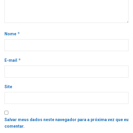
*
Nome
*
E-mail
Site
Salvar meus dados neste navegador para a próxima vez que eu
comentar.