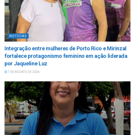
NOTÍCIAS
Integração entre mulheres de Porto Rico e Mirinzal
fortalece protagonismo feminino em ação liderada
por Jaqueline Luz
7 DE AGOSTO DE 2026