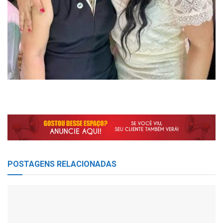
POSTAGENS
RELACIONADAS