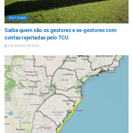
NOTÍCIAS
Saiba quem são os gestores e ex-gestores com
contas rejeitadas pelo TCU
5 DE AGOSTO DE 2026