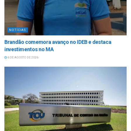
NOTÍCIAS
Brandão comemora avanço no IDEB e destaca
investimentos no MA
6 DE AGOSTO DE 2026