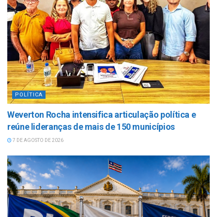
POLÍTICA
Weverton Rocha intensifica articulação política e
reúne lideranças de mais de 150 municípios
7 DE AGOSTO DE 2026