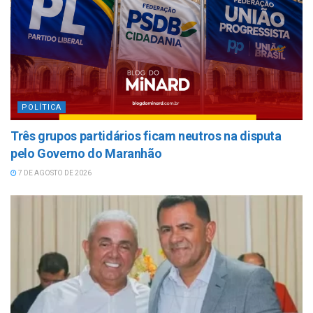
POLÍTICA
Três grupos partidários ficam neutros na disputa
pelo Governo do Maranhão
7 DE AGOSTO DE 2026