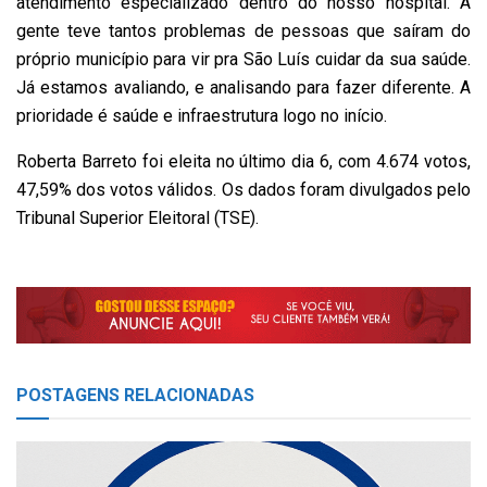
atendimento especializado dentro do nosso hospital. A
gente teve tantos problemas de pessoas que saíram do
próprio município para vir pra São Luís cuidar da sua saúde.
Já estamos avaliando, e analisando para fazer diferente. A
prioridade é saúde e infraestrutura logo no início.
Roberta Barreto foi eleita no último dia 6, com 4.674 votos,
47,59% dos votos válidos. Os dados foram divulgados pelo
Tribunal Superior Eleitoral (TSE).
POSTAGENS
RELACIONADAS