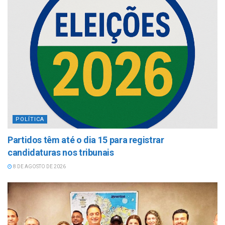
POLÍTICA
Partidos têm até o dia 15 para registrar
candidaturas nos tribunais
8 DE AGOSTO DE 2026