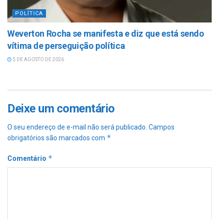
POLÍTICA
Weverton Rocha se manifesta e diz que está sendo
vítima de perseguição política
5 DE AGOSTO DE 2026
Deixe um comentário
O seu endereço de e-mail não será publicado.
Campos
*
obrigatórios são marcados com
*
Comentário