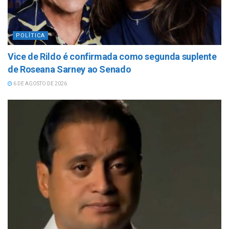
POLÍTICA
Vice de Rildo é confirmada como segunda suplente
de Roseana Sarney ao Senado
6 DE AGOSTO DE 2026