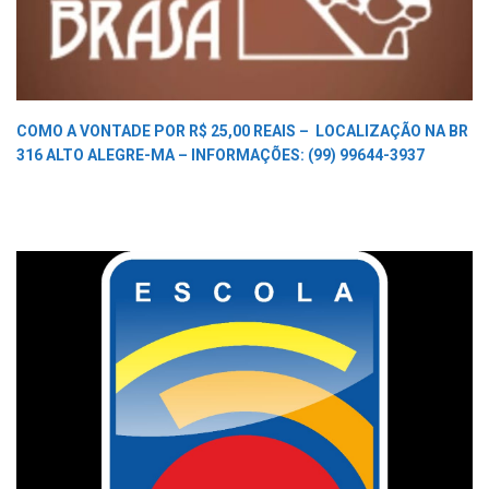
COMO A VONTADE POR R$ 25,00 REAIS –
LOCALIZAÇÃO NA BR
316 ALTO ALEGRE-MA –
INFORMAÇÕES: (99) 99644-3937