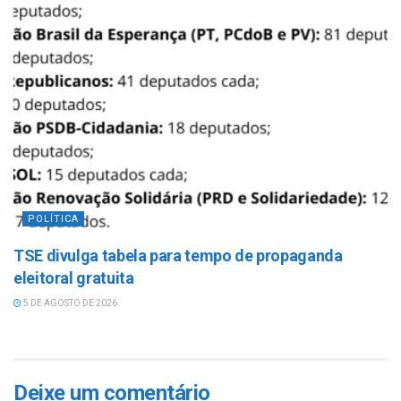
POLÍTICA
TSE divulga tabela para tempo de propaganda
eleitoral gratuita
5 DE AGOSTO DE 2026
Deixe um comentário