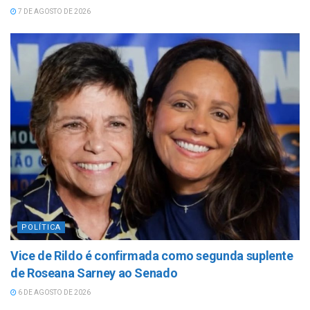
7 DE AGOSTO DE 2026
POLÍTICA
Vice de Rildo é confirmada como segunda suplente
de Roseana Sarney ao Senado
6 DE AGOSTO DE 2026