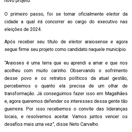
novo projeto.
O primeiro passo, foi se tornar oficialmente eleitor da
cidade a qual irá concorrer ao cargo do executivo nas
eleições de 2024.
Após receber seu título de eleitor araiosense e agora
segue firme seu projeto como candidato naquele município.
“Araioses é uma terra que eu aprendi a amar e que nos
acolheu com muito carinho. Observando o sofrimento
desse povo e os retratos políticos da atual gestão,
percebemos o quanto ela precisa de um olhar de
transformação. Já conseguimos fazer isso em Magalhães
e, agora queremos defender os interesses dessa gente tão
guerreira. Por isso recebemos o convite das lideranças
locais, e resolvemos aceitar. Vamos juntos vencer os
desafios mais uma vez”, disse Neto Carvalho.