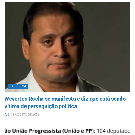
POLÍTICA
Weverton Rocha se manifesta e diz que está sendo
vítima de perseguição política
5 DE AGOSTO DE 2026