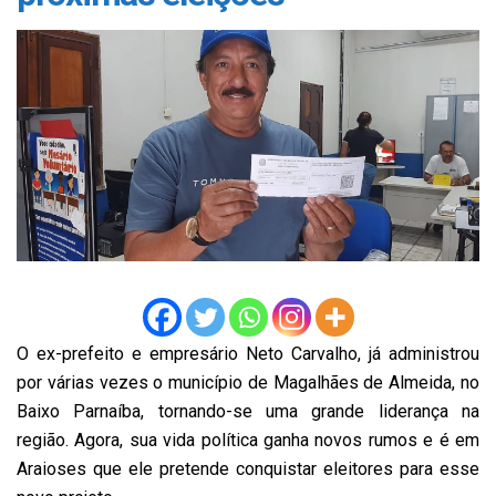
O ex-prefeito e empresário Neto Carvalho, já administrou
por várias vezes o município de Magalhães de Almeida, no
Baixo Parnaíba, tornando-se uma grande liderança na
região. Agora, sua vida política ganha novos rumos e é em
Araioses que ele pretende conquistar eleitores para esse