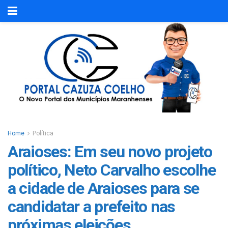
Home
Política
Araioses: Em seu novo projeto
político, Neto Carvalho escolhe
a cidade de Araioses para se
candidatar a prefeito nas
próximas eleições