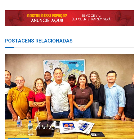
POSTAGENS
RELACIONADAS