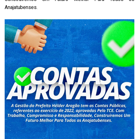
Anajatubenses.