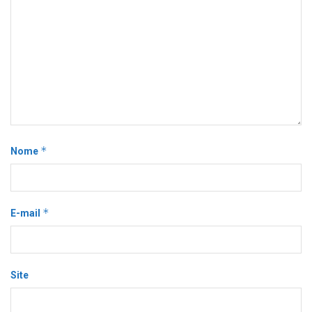
*
Nome
*
E-mail
Site