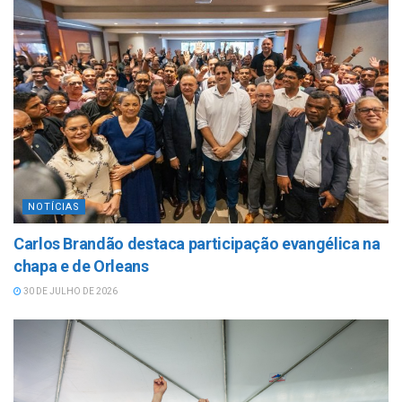
NOTÍCIAS
Carlos Brandão destaca participação evangélica na
chapa e de Orleans
30 DE JULHO DE 2026