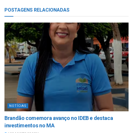
POSTAGENS
RELACIONADAS
NOTÍCIAS
Brandão comemora avanço no IDEB e destaca
investimentos no MA