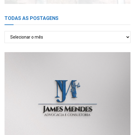
TODAS AS POSTAGENS
TODAS
AS
POSTAGENS