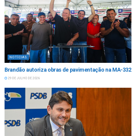
NOTÍCIAS
Brandão autoriza obras de pavimentação na MA-332
29 DE JULHO DE 2026