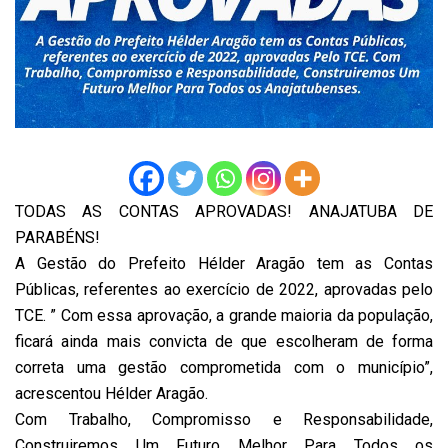
TODAS AS CONTAS APROVADAS! ANAJATUBA DE
PARABÉNS!
A Gestão do Prefeito Hélder Aragão tem as Contas
Públicas, referentes ao exercício de 2022, aprovadas pelo
TCE. ” Com essa aprovação, a grande maioria da população,
ficará ainda mais convicta de que escolheram de forma
correta uma gestão comprometida com o município”,
acrescentou Hélder Aragão.
Com Trabalho, Compromisso e Responsabilidade,
Construiremos Um Futuro Melhor Para Todos os