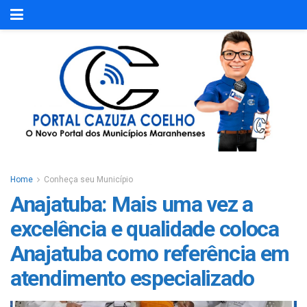
Home
Conheça seu Município
Anajatuba: Mais uma vez a
excelência e qualidade coloca
Anajatuba como referência em
atendimento especializado