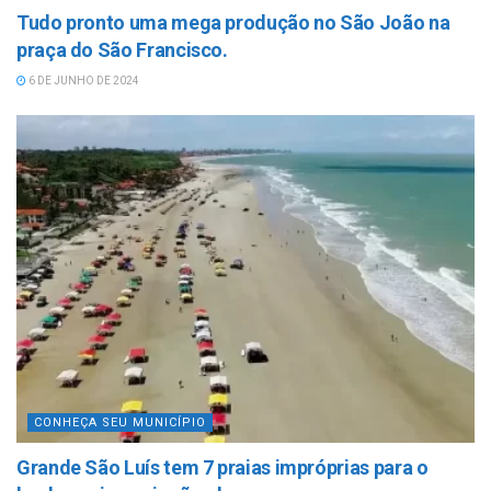
Tudo pronto uma mega produção no São João na
praça do São Francisco.
6 DE JUNHO DE 2024
CONHEÇA SEU MUNICÍPIO
Grande São Luís tem 7 praias impróprias para o