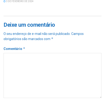
3 DE FEVEREIRO DE 2024
Deixe um comentário
O seu endereço de e-mail não será publicado.
Campos
*
obrigatórios são marcados com
*
Comentário