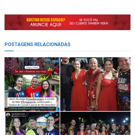
POSTAGENS
RELACIONADAS