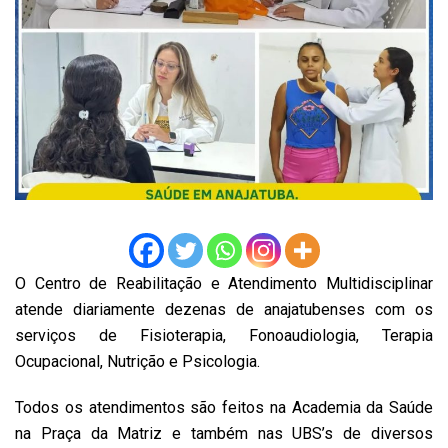
O Centro de Reabilitação e Atendimento Multidisciplinar
atende diariamente dezenas de anajatubenses com os
serviços de Fisioterapia, Fonoaudiologia, Terapia
Ocupacional, Nutrição e Psicologia.
Todos os atendimentos são feitos na Academia da Saúde
na Praça da Matriz e também nas UBS’s de diversos