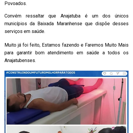
Povoados.
Convém ressaltar que Anajatuba é um dos únicos
municípios da Baixada Maranhense que dispõe desses
serviços em saúde.
Muito já foi feito, Estamos fazendo e Faremos Muito Mais
para garantir bom atendimento em saúde a todos os
Anajatubenses.