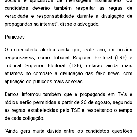
sociais e aplicativos de mensagens instantâneas. Os
candidatos deverão também respeitar as regras de
veracidade e responsabilidade durante a divulgação de
propagandas na internet”, disse o advogado.
Punições
O especialista alertou ainda que, este ano, os órgãos
responsáveis, como Tribunal Regional Eleitoral (TRE) e
Tribunal Superior Eleitoral (TSE), estarão ainda mais
atuantes no combate à divulgação das fake news, com
aplicação de punições mais severas.
Barros informou também que a propaganda em TV’s e
rádios serão permitidas a partir de 26 de agosto, seguindo
as regras estabelecidas pelo TSE e respeitando o tempo
de cada coligação.
“Ainda gera muita dúvida entre os candidatos questões