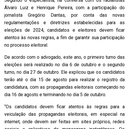
Segundo o especialista, na conversa com os radialistas
Álvaro Luiz e Henrique Pereira, com a participação do
jornalista Gregório Dantas, por conta das novas
regulamentações e diretrizes estabelecidas para as
eleições de 2024, candidatos e eleitores devem ficar
atentos às novas regras, a fim de garantir sua participação
no processo eleitoral.
De acordo com o advogado, este ano, o primeiro turno das
eleições será realizado no dia 6 de outubro e o segundo
turno, no dia 27 de outubro. Ele explicou que os candidatos
terão até o dia 15 de agosto para realizar o registro da
candidatura, com as propagandas eleitorais começando no
dia 16 de agosto e terminando no dia 5 de outubro.
“Os candidatos devem ficar atentos às regras para a
veiculação das propagandas eleitorais, em especial na
internet, onde devem ser feitas em sites próprios, redes