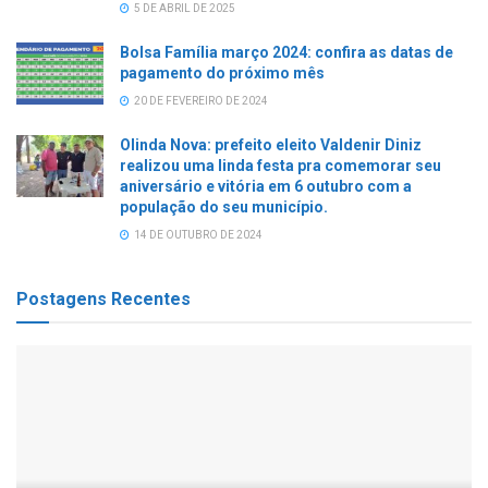
5 DE ABRIL DE 2025
Bolsa Família março 2024: confira as datas de
pagamento do próximo mês
20 DE FEVEREIRO DE 2024
Olinda Nova: prefeito eleito Valdenir Diniz
realizou uma linda festa pra comemorar seu
aniversário e vitória em 6 outubro com a
população do seu município.
14 DE OUTUBRO DE 2024
Postagens Recentes