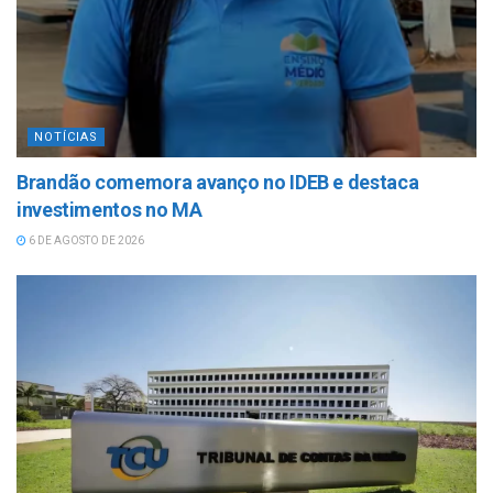
NOTÍCIAS
Brandão comemora avanço no IDEB e destaca
investimentos no MA
6 DE AGOSTO DE 2026