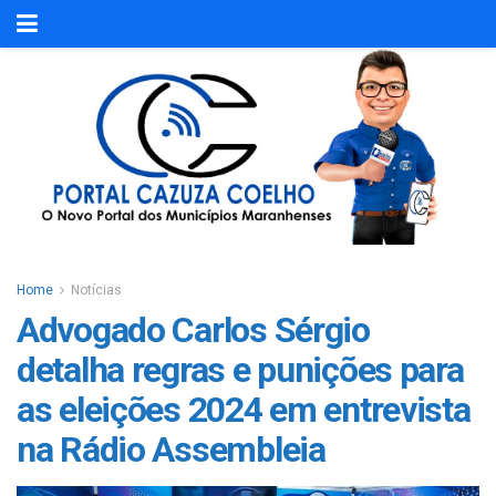
Home
Notícias
Advogado Carlos Sérgio
detalha regras e punições para
as eleições 2024 em entrevista
na Rádio Assembleia