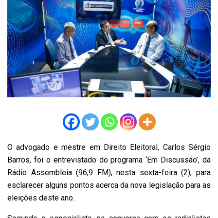
O advogado e mestre em Direito Eleitoral, Carlos Sérgio
Barros, foi o entrevistado do programa ‘Em Discussão’, da
Rádio Assembleia (96,9 FM), nesta sexta-feira (2), para
esclarecer alguns pontos acerca da nova legislação para as
eleições deste ano.