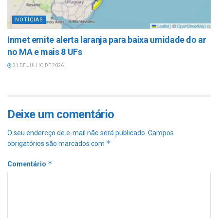
NOTÍCIAS
Inmet emite alerta laranja para baixa umidade do ar
no MA e mais 8 UFs
31 DE JULHO DE 2026
Deixe um comentário
O seu endereço de e-mail não será publicado.
Campos
*
obrigatórios são marcados com
*
Comentário