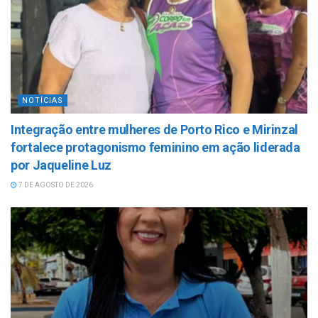
NOTÍCIAS
Integração entre mulheres de Porto Rico e Mirinzal
fortalece protagonismo feminino em ação liderada
por Jaqueline Luz
7 DE AGOSTO DE 2026