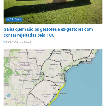
NOTÍCIAS
Saiba quem são os gestores e ex-gestores com
contas rejeitadas pelo TCU
5 DE AGOSTO DE 2026