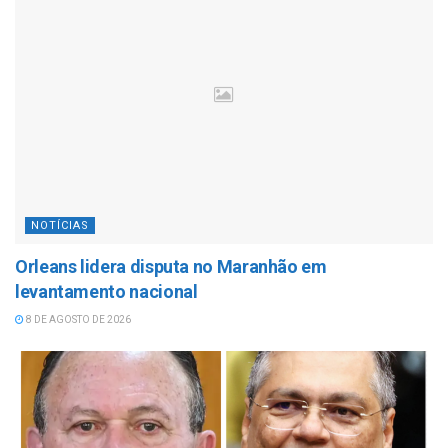
NOTÍCIAS
Orleans lidera disputa no Maranhão em
levantamento nacional
8 DE AGOSTO DE 2026