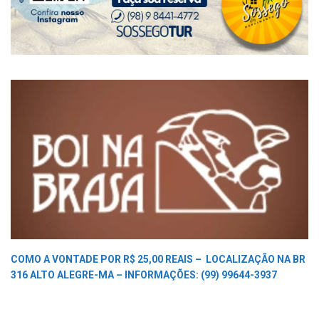
COMO A VONTADE POR R$ 25,00 REAIS –
LOCALIZAÇÃO NA BR
316 ALTO ALEGRE-MA –
INFORMAÇÕES: (99) 99644-3937