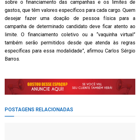
sobre o financiamento das campanhas e os limites de
gastos, que têm valores específicos para cada cargo. Quem
desejar fazer uma doação de pessoa física para a
campanha de determinado candidato deve ficar atento ao
limite. O financiamento coletivo ou a “vaquinha virtual”
também serão permitidos desde que atenda às regras
específicas para essa modalidade”, afirmou Carlos Sérgio
Barros.
POSTAGENS
RELACIONADAS