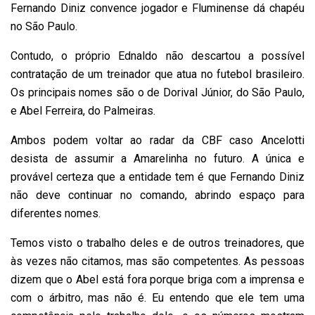
Fernando Diniz convence jogador e Fluminense dá chapéu
no São Paulo.
Contudo, o próprio Ednaldo não descartou a possível
contratação de um treinador que atua no futebol brasileiro.
Os principais nomes são o de Dorival Júnior, do São Paulo,
e Abel Ferreira, do Palmeiras.
Ambos podem voltar ao radar da CBF caso Ancelotti
desista de assumir a Amarelinha no futuro. A única e
provável certeza que a entidade tem é que Fernando Diniz
não deve continuar no comando, abrindo espaço para
diferentes nomes.
Temos visto o trabalho deles e de outros treinadores, que
às vezes não citamos, mas são competentes. As pessoas
dizem que o Abel está fora porque briga com a imprensa e
com o árbitro, mas não é. Eu entendo que ele tem uma