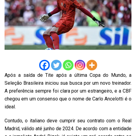
Após a saída de Tite após a última Copa do Mundo, a
Seleção Brasileira iniciou sua busca por um novo treinador.
A preferência sempre foi clara por um estrangeiro, e a CBF
chegou em um consenso que o nome de Carlo Ancelotti é o
ideal.
Contudo, o italiano deve cumprir seu contrato com o Real
Madrid, válido até junho de 2024. De acordo com a entidade