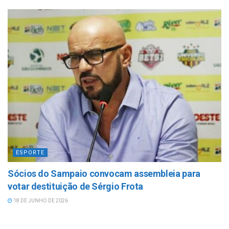
ESPORTE
Sócios do Sampaio convocam assembleia para
votar destituição de Sérgio Frota
18 DE JUNHO DE 2026