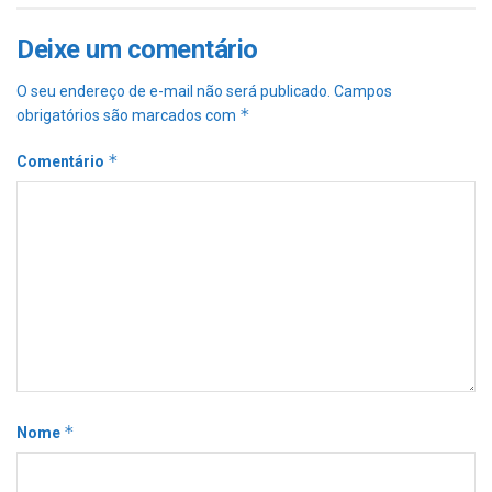
Deixe um comentário
O seu endereço de e-mail não será publicado.
Campos
*
obrigatórios são marcados com
*
Comentário
*
Nome