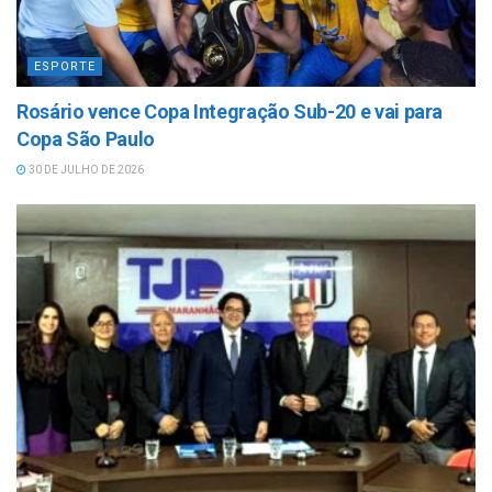
ESPORTE
Rosário vence Copa Integração Sub-20 e vai para
Copa São Paulo
30 DE JULHO DE 2026